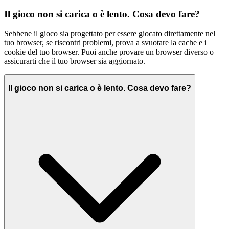
Il gioco non si carica o è lento. Cosa devo fare?
Sebbene il gioco sia progettato per essere giocato direttamente nel
tuo browser, se riscontri problemi, prova a svuotare la cache e i
cookie del tuo browser. Puoi anche provare un browser diverso o
assicurarti che il tuo browser sia aggiornato.
Il gioco non si carica o è lento. Cosa devo fare?