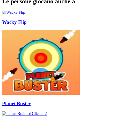
Le persone giocano anche a
Wacky Flip
Planet Buster