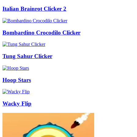
Italian Brainrot Clicker 2
Bombardino Crocodilo Clicker
Tung Sahur Clicker
Hoop Stars
Wacky Flip