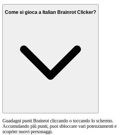
Come si gioca a Italian Brainrot Clicker?
Guadagni punti Brainrot cliccando o toccando lo schermo.
Accumulando più punti, puoi sbloccare vari potenziamenti e
scoprire nuovi personaggi.