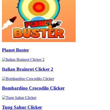
Planet Buster
Italian Brainrot Clicker 2
Bombardino Crocodilo Clicker
Tung Sahur Clicker