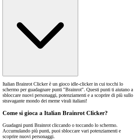
Italian Brainrot Clicker è un gioco idle-clicker in cui tocchi lo
schermo per guadagnare punti "Brainrot". Questi punti ti aiutano a
sbloccare nuovi personaggi, potenziamenti e a scoprire di più sullo
stravagante mondo dei meme virali italiani!
Come si gioca a Italian Brainrot Clicker?
Guadagni punti Brainrot cliccando o toccando lo schermo.
Accumulando più punti, puoi sbloccare vari potenziamenti e
scoprire nuovi personaggi.