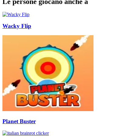
Le persone giocano anche a
Wacky Flip
Planet Buster