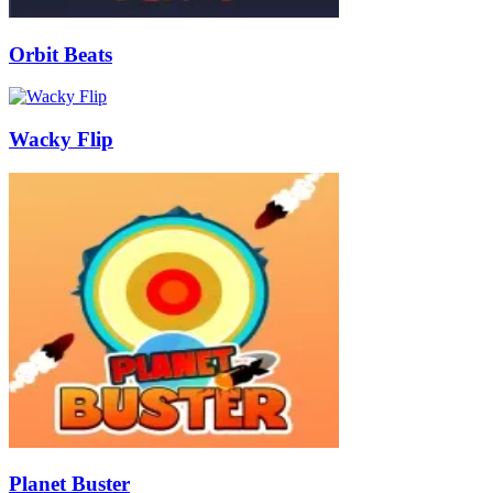
Orbit Beats
Wacky Flip
Planet Buster