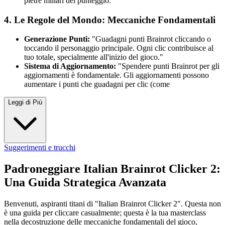
pietre miliari del punteggio.
4. Le Regole del Mondo: Meccaniche Fondamentali
Generazione Punti:
"Guadagni punti Brainrot cliccando o
toccando il personaggio principale. Ogni clic contribuisce al
tuo totale, specialmente all'inizio del gioco."
Sistema di Aggiornamento:
"Spendere punti Brainrot per gli
aggiornamenti è fondamentale. Gli aggiornamenti possono
aumentare i punti che guadagni per clic (come
Leggi di Più
Suggerimenti e trucchi
Padroneggiare Italian Brainrot Clicker 2:
Una Guida Strategica Avanzata
Benvenuti, aspiranti titani di "Italian Brainrot Clicker 2". Questa non
è una guida per cliccare casualmente; questa è la tua masterclass
nella decostruzione delle meccaniche fondamentali del gioco,