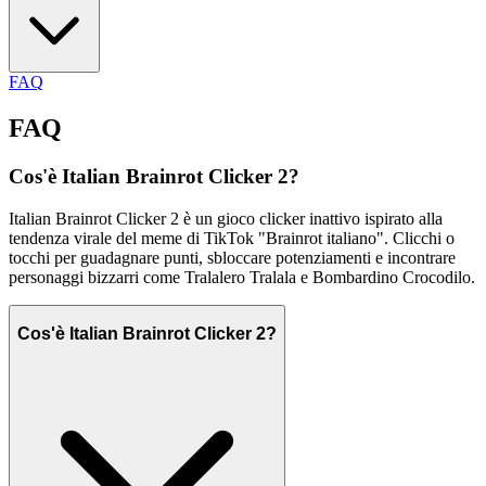
FAQ
FAQ
Cos'è Italian Brainrot Clicker 2?
Italian Brainrot Clicker 2 è un gioco clicker inattivo ispirato alla
tendenza virale del meme di TikTok "Brainrot italiano". Clicchi o
tocchi per guadagnare punti, sbloccare potenziamenti e incontrare
personaggi bizzarri come Tralalero Tralala e Bombardino Crocodilo.
Cos'è Italian Brainrot Clicker 2?