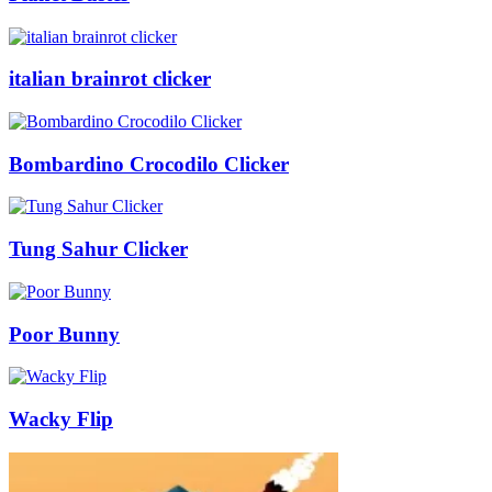
italian brainrot clicker
Bombardino Crocodilo Clicker
Tung Sahur Clicker
Poor Bunny
Wacky Flip