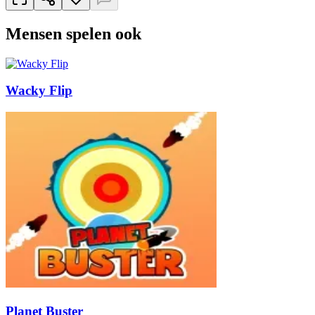
Mensen spelen ook
Wacky Flip
Planet Buster