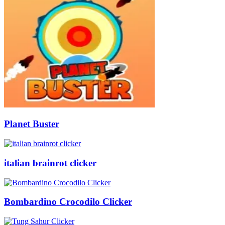
Planet Buster
italian brainrot clicker
Bombardino Crocodilo Clicker