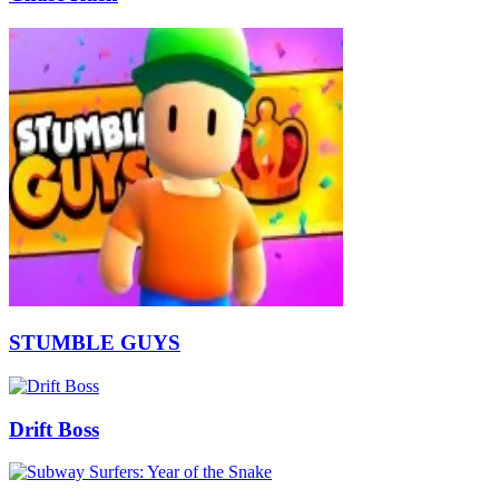
STUMBLE GUYS
Drift Boss