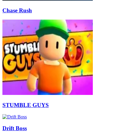
Chase Rush
STUMBLE GUYS
Drift Boss