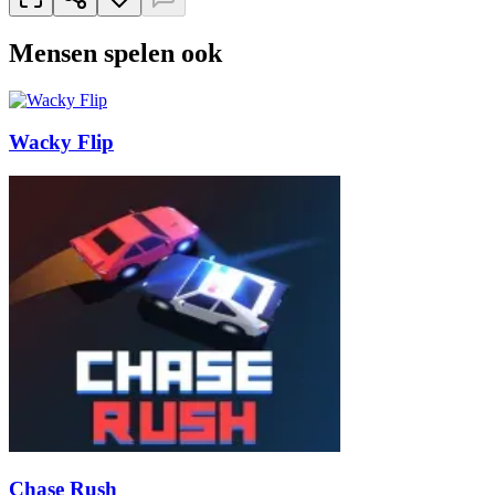
Mensen spelen ook
Wacky Flip
Chase Rush