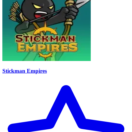
Stickman Empires