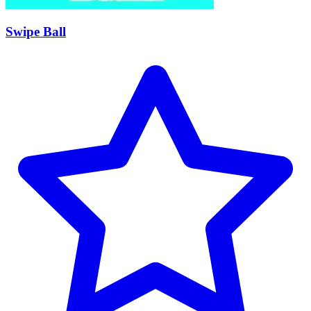
Swipe Ball