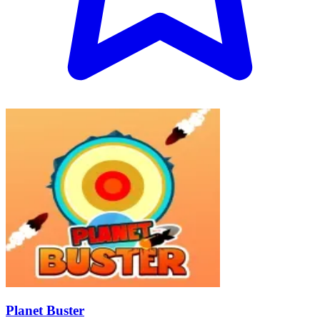
Planet Buster