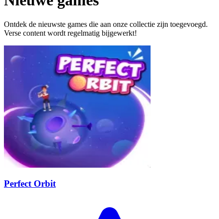
Nieuwe games
Ontdek de nieuwste games die aan onze collectie zijn toegevoegd.
Verse content wordt regelmatig bijgewerkt!
Perfect Orbit