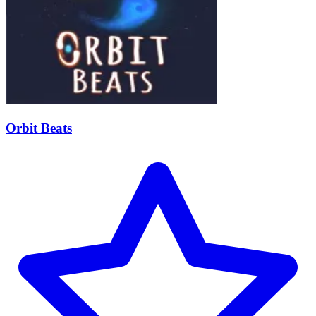
Orbit Beats