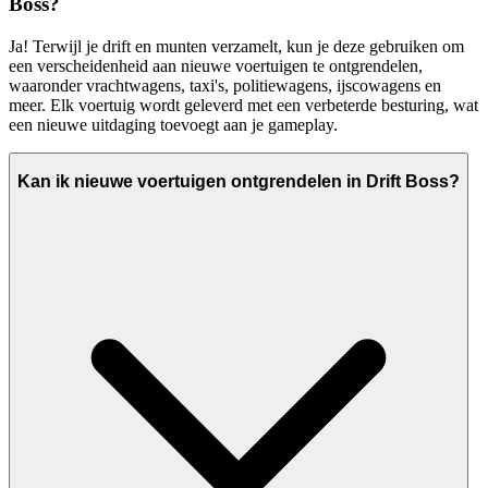
Boss?
Ja! Terwijl je drift en munten verzamelt, kun je deze gebruiken om
een verscheidenheid aan nieuwe voertuigen te ontgrendelen,
waaronder vrachtwagens, taxi's, politiewagens, ijscowagens en
meer. Elk voertuig wordt geleverd met een verbeterde besturing, wat
een nieuwe uitdaging toevoegt aan je gameplay.
Kan ik nieuwe voertuigen ontgrendelen in Drift Boss?