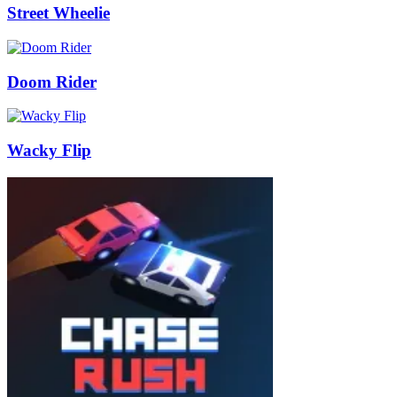
Street Wheelie
Doom Rider
Wacky Flip