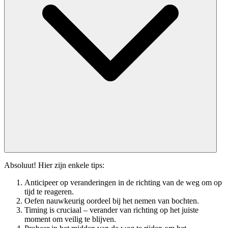
Absoluut! Hier zijn enkele tips:
Anticipeer op veranderingen in de richting van de weg om op
tijd te reageren.
Oefen nauwkeurig oordeel bij het nemen van bochten.
Timing is cruciaal – verander van richting op het juiste
moment om veilig te blijven.