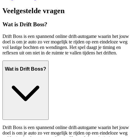
Veelgestelde vragen
Wat is Drift Boss?
Drift Boss is een spannend online drift-autogame waarin het jouw
doel is om je auto zo ver mogelijk te rijden op een eindeloze weg
vol lastige bochten en wendingen. Het spel daagt je timing en
reflexen uit om niet in de ruimte te vallen tijdens het driften.
Wat is Drift Boss?
Drift Boss is een spannend online drift-autogame waarin het jouw
doel is om je auto zo ver mogelijk te rijden op een eindeloze weg