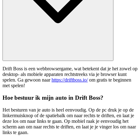
Drift Boss is een webbrowsergame, wat betekent dat je het zowel op
desktop- als mobiele apparaten rechtstreeks via je browser kunt
spelen. Ga gewoon naar
https://driftboss.io/
om gratis te beginnen
met spelen!
Hoe bestuur ik mijn auto in Drift Boss?
Het besturen van je auto is heel eenvoudig. Op de pc druk je op de
linkermuisknop of de spatiebalk om naar rechts te driften, en laat je
deze los om naar links te gaan. Op mobiel raak je eenvoudig het
scherm aan om naar rechts te driften, en laat je je vinger los om naar
links te gaan.