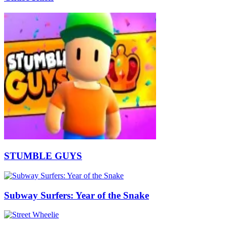
STUMBLE GUYS
Subway Surfers: Year of the Snake