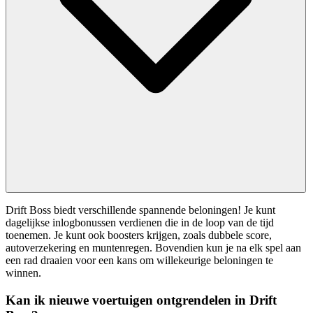
Drift Boss biedt verschillende spannende beloningen! Je kunt
dagelijkse inlogbonussen verdienen die in de loop van de tijd
toenemen. Je kunt ook boosters krijgen, zoals dubbele score,
autoverzekering en muntenregen. Bovendien kun je na elk spel aan
een rad draaien voor een kans om willekeurige beloningen te
winnen.
Kan ik nieuwe voertuigen ontgrendelen in Drift