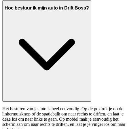
Hoe bestuur ik mijn auto in Drift Boss?
Het besturen van je auto is heel eenvoudig. Op de pc druk je op de
linkermuisknop of de spatiebalk om naar rechts te driften, en laat je
deze los om naar links te gaan. Op mobiel raak je eenvoudig het
scherm aan om naar rechts te driften, en laat je je vinger los om naar