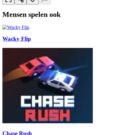
Mensen spelen ook
Wacky Flip
Chase Rush