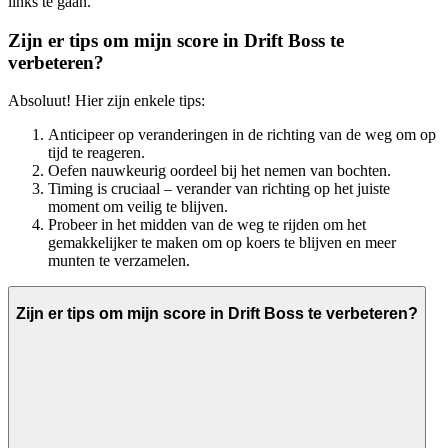
links te gaan.
Zijn er tips om mijn score in Drift Boss te
verbeteren?
Absoluut! Hier zijn enkele tips:
Anticipeer op veranderingen in de richting van de weg om op
tijd te reageren.
Oefen nauwkeurig oordeel bij het nemen van bochten.
Timing is cruciaal – verander van richting op het juiste
moment om veilig te blijven.
Probeer in het midden van de weg te rijden om het
gemakkelijker te maken om op koers te blijven en meer
munten te verzamelen.
Zijn er tips om mijn score in Drift Boss te verbeteren?