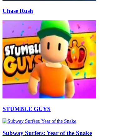
Chase Rush
STUMBLE GUYS
Subway Surfers: Year of the Snake