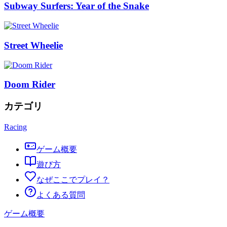
Subway Surfers: Year of the Snake
Street Wheelie
Doom Rider
カテゴリ
Racing
ゲーム概要
遊び方
なぜここでプレイ？
よくある質問
ゲーム概要