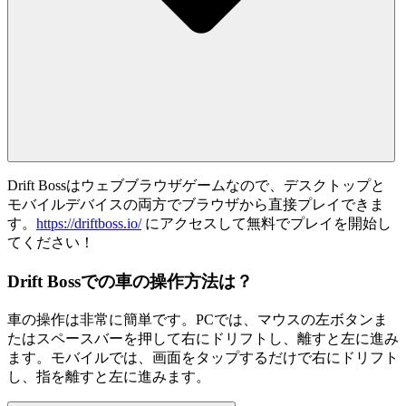
Drift Bossはウェブブラウザゲームなので、デスクトップと
モバイルデバイスの両方でブラウザから直接プレイできま
す。
https://driftboss.io/
にアクセスして無料でプレイを開始し
てください！
Drift Bossでの車の操作方法は？
車の操作は非常に簡単です。PCでは、マウスの左ボタンま
たはスペースバーを押して右にドリフトし、離すと左に進み
ます。モバイルでは、画面をタップするだけで右にドリフト
し、指を離すと左に進みます。