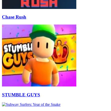
Chase Rush
STUMBLE GUYS