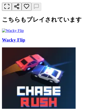
こちらもプレイされています
Wacky Flip