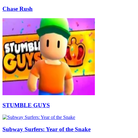
Chase Rush
STUMBLE GUYS
Subway Surfers: Year of the Snake