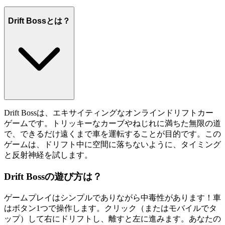
Drift Bossとは？
Drift Bossは、エキサイティングなオンラインドリフトカー
ゲームです。トリッキーなカーブやねじれに満ちた無限の道
で、できるだけ遠くまで車を運転することが目的です。この
ゲームは、ドリフト中に空間に落ちないように、タイミング
と反射神経を試します。
Drift Bossの遊び方は？
ゲームプレイはシンプルでありながら中毒性があります！車
はボタン1つで操作します。クリック（またはモバイルでタ
ップ）して右にドリフトし、離すと左に進みます。あなたの