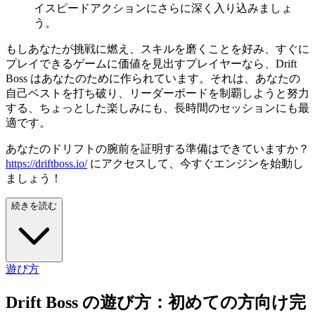
イスピードアクションにさらに深く入り込みましょ
う。
もしあなたが挑戦に燃え、スキルを磨くことを好み、すぐに
プレイできるゲームに価値を見出すプレイヤーなら、Drift
Boss はあなたのために作られています。それは、あなたの
自己ベストを打ち破り、リーダーボードを制覇しようと努力
する、ちょっとした楽しみにも、長時間のセッションにも最
適です。
あなたのドリフトの腕前を証明する準備はできていますか？
https://driftboss.io/
にアクセスして、今すぐエンジンを始動し
ましょう！
続きを読む
遊び方
Drift Boss の遊び方：初めての方向け完