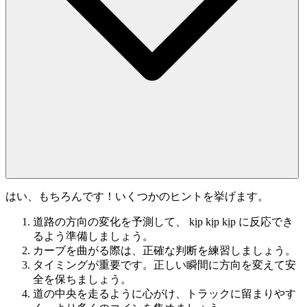
はい、もちろんです！いくつかのヒントを挙げます。
道路の方向の変化を予測して、 kịp kịp kịp に反応でき
るよう準備しましょう。
カーブを曲がる際は、正確な判断を練習しましょう。
タイミングが重要です。正しい瞬間に方向を変えて安
全を保ちましょう。
道の中央を走るように心がけ、トラックに留まりやす