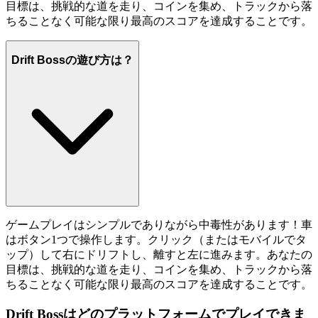
目標は、挑戦的な道を走り、コインを集め、トラックから落
ちることなく可能な限り最高のスコアを達成することです。
Drift Bossの遊び方は？
ゲームプレイはシンプルでありながら中毒性があります！車
はボタン1つで操作します。クリック（またはモバイルでタ
ップ）して右にドリフトし、離すと左に進みます。あなたの
目標は、挑戦的な道を走り、コインを集め、トラックから落
ちることなく可能な限り最高のスコアを達成することです。
Drift Bossはどのプラットフォームでプレイできま