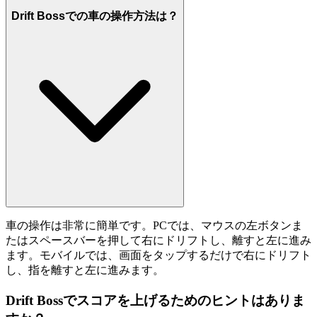
Drift Bossでの車の操作方法は？
車の操作は非常に簡単です。PCでは、マウスの左ボタンま
たはスペースバーを押して右にドリフトし、離すと左に進み
ます。モバイルでは、画面をタップするだけで右にドリフト
し、指を離すと左に進みます。
Drift Bossでスコアを上げるためのヒントはありま