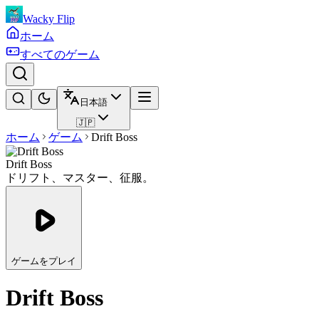
Wacky Flip
ホーム
すべてのゲーム
日本語
🇯🇵
ホーム
ゲーム
Drift Boss
Drift Boss
ドリフト、マスター、征服。
ゲームをプレイ
Drift Boss