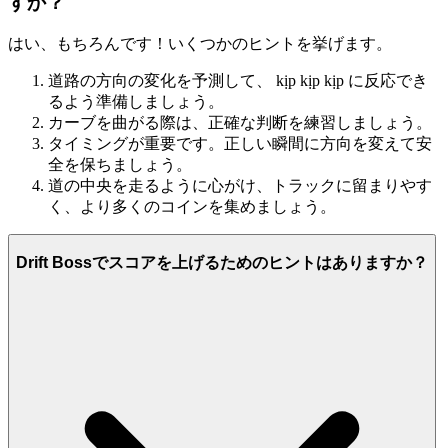
すか？
はい、もちろんです！いくつかのヒントを挙げます。
道路の方向の変化を予測して、 kịp kịp kịp に反応でき
るよう準備しましょう。
カーブを曲がる際は、正確な判断を練習しましょう。
タイミングが重要です。正しい瞬間に方向を変えて安
全を保ちましょう。
道の中央を走るように心がけ、トラックに留まりやす
く、より多くのコインを集めましょう。
Drift Bossでスコアを上げるためのヒントはありますか？