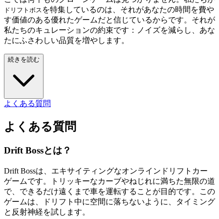
を特集しているのは、それがあなたの時間を費や
ドリフトボス
す価値のある優れたゲームだと信じているからです。それが
私たちのキュレーションの約束です：ノイズを減らし、あな
たにふさわしい品質を増やします。
続きを読む
よくある質問
よくある質問
Drift Bossとは？
Drift Bossは、エキサイティングなオンラインドリフトカー
ゲームです。トリッキーなカーブやねじれに満ちた無限の道
で、できるだけ遠くまで車を運転することが目的です。この
ゲームは、ドリフト中に空間に落ちないように、タイミング
と反射神経を試します。