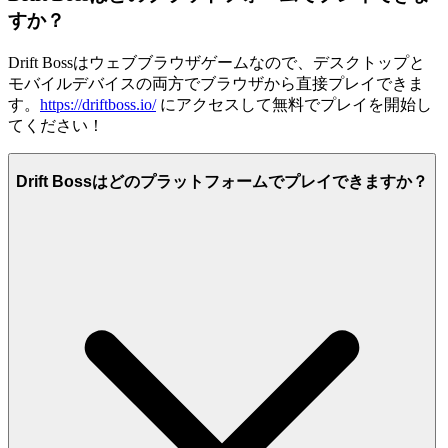
すか？
Drift Bossはウェブブラウザゲームなので、デスクトップと
モバイルデバイスの両方でブラウザから直接プレイできま
す。
https://driftboss.io/
にアクセスして無料でプレイを開始し
てください！
Drift Bossはどのプラットフォームでプレイできますか？