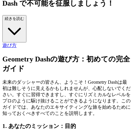
Dash で不可能を征服しましょう！
続きを読む
遊び方
Geometry Dashの遊び方：初めての完全
ガイド
未来のダッシャーの皆さん、ようこそ！Geometry Dashは最
初は難しそうに見えるかもしれませんが、心配しないでくだ
さい。すぐに習得できますし、すぐにリズミカルなレベルを
プロのように駆け抜けることができるようになります。この
ガイドでは、あなたのエキサイティングな旅を始めるために
知っておくべきすべてのことを説明します。
1. あなたのミッション：目的