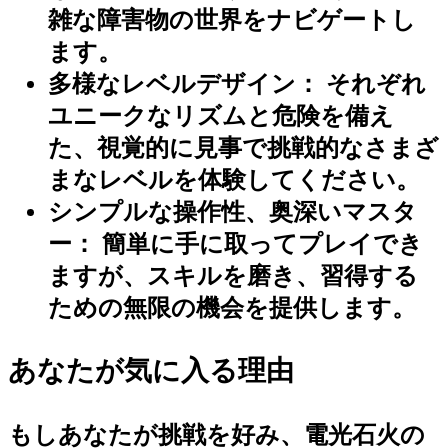
雑な障害物の世界をナビゲートし
ます。
多様なレベルデザイン：
それぞれ
ユニークなリズムと危険を備え
た、視覚的に見事で挑戦的なさまざ
まなレベルを体験してください。
シンプルな操作性、奥深いマスタ
ー：
簡単に手に取ってプレイでき
ますが、スキルを磨き、習得する
ための無限の機会を提供します。
あなたが気に入る理由
もしあなたが挑戦を好み、電光石火の