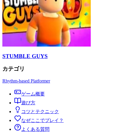
STUMBLE GUYS
カテゴリ
Rhythm-based Platformer
ゲーム概要
遊び方
コツとテクニック
なぜここでプレイ？
よくある質問