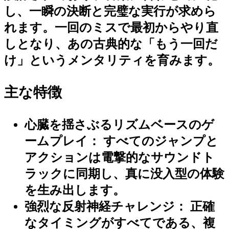
し、一瞬の決断と完璧な実行が求めら
れます。一回のミスで最初からやり直
しとなり、あの古典的な「もう一回だ
け」というメンタリティを育みます。
主な特徴
心臓を揺さぶるリズムベースのゲ
ームプレイ：
すべてのジャンプと
アクションは電撃的なサウンドト
ラックに同期し、真に没入型の体験
を生み出します。
強烈な反射神経チャレンジ：
正確
なタイミングがすべてである、複