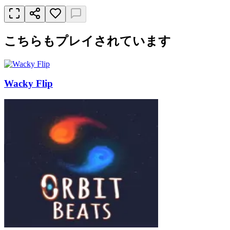
こちらもプレイされています
Wacky Flip