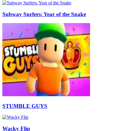
Subway Surfers: Year of the Snake
STUMBLE GUYS
Wacky Flip