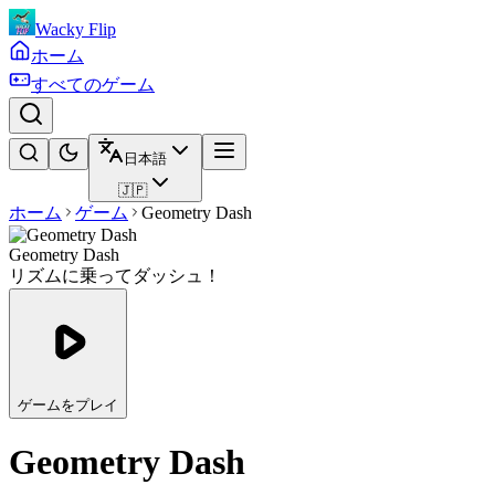
Wacky Flip
ホーム
すべてのゲーム
日本語
🇯🇵
ホーム
ゲーム
Geometry Dash
Geometry Dash
リズムに乗ってダッシュ！
ゲームをプレイ
Geometry Dash