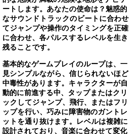
ートします。あなたの使命は？魅惑的
なサウンドトラックのビートに合わせ
てジャンプや操作のタイミングを正確
に合わせ、各パルスするレベルを生き
残ることです。
基本的なゲームプレイのループは、一
見シンプルながら、信じられないほど
中毒性があります。キャラクターが自
動的に前進する中、タップまたはクリ
ックしてジャンプ、飛行、またはフリ
ップを行い、巧みに障害物のガントレ
ットを通り抜けます。レベルは複雑に
設計されており、音楽に合わせて変化