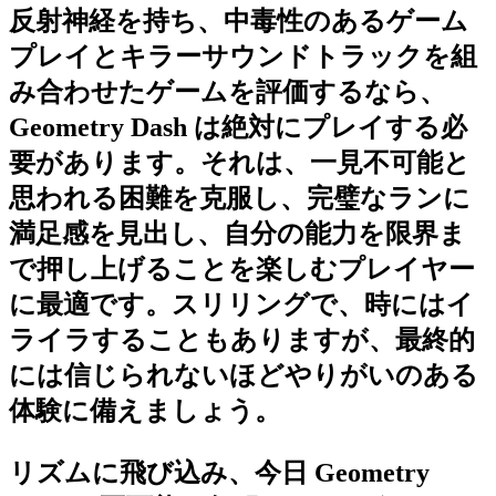
反射神経を持ち、中毒性のあるゲーム
プレイとキラーサウンドトラックを組
み合わせたゲームを評価するなら、
Geometry Dash は絶対にプレイする必
要があります。それは、一見不可能と
思われる困難を克服し、完璧なランに
満足感を見出し、自分の能力を限界ま
で押し上げることを楽しむプレイヤー
に最適です。スリリングで、時にはイ
ライラすることもありますが、最終的
には信じられないほどやりがいのある
体験に備えましょう。
リズムに飛び込み、今日 Geometry