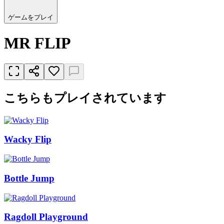
ゲームをプレイ
MR FLIP
こちらもプレイされています
Wacky Flip
Bottle Jump
Ragdoll Playground