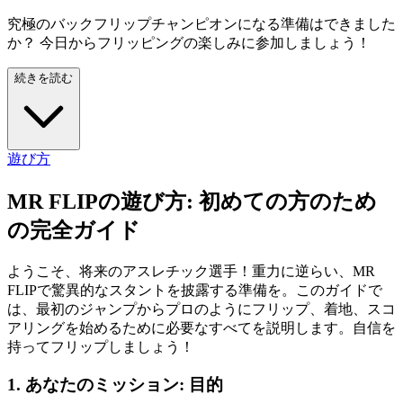
究極のバックフリップチャンピオンになる準備はできました
か？ 今日からフリッピングの楽しみに参加しましょう！
続きを読む
遊び方
MR FLIPの遊び方: 初めての方のため
の完全ガイド
ようこそ、将来のアスレチック選手！重力に逆らい、MR
FLIPで驚異的なスタントを披露する準備を。このガイドで
は、最初のジャンプからプロのようにフリップ、着地、スコ
アリングを始めるために必要なすべてを説明します。自信を
持ってフリップしましょう！
1. あなたのミッション: 目的