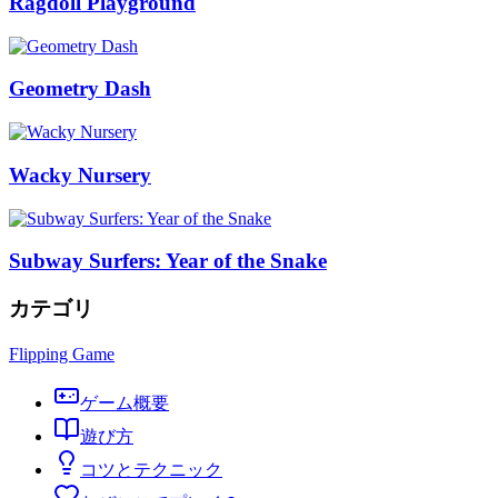
Ragdoll Playground
Geometry Dash
Wacky Nursery
Subway Surfers: Year of the Snake
カテゴリ
Flipping Game
ゲーム概要
遊び方
コツとテクニック