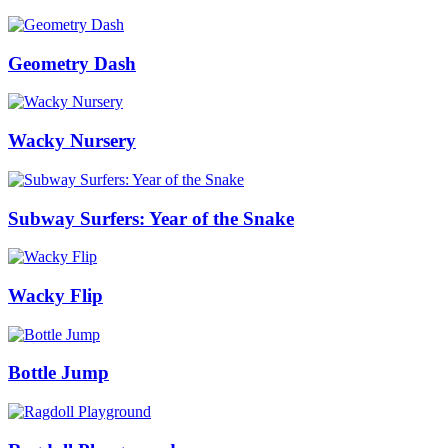
Geometry Dash
Wacky Nursery
Subway Surfers: Year of the Snake
Wacky Flip
Bottle Jump