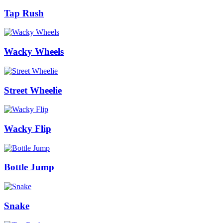
Tap Rush
Wacky Wheels
Street Wheelie
Wacky Flip
Bottle Jump
Snake