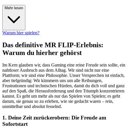
Mehr lesen
Warum hier spielen?
Das definitive MR FLIP-Erlebnis:
Warum du hierher gehörst
Im Kern glauben wir, dass Gaming eine reine Freude sein sollte, ein
nahtloser Ausbruch aus dem Alltag. Wir sind nicht nur eine
Plattform; wir sind eine Philosophie. Unser Versprechen ist einfach,
aber tiefgründig: Wir kümmern uns um alle Reibungen,
Frustrationen und technischen Hürden, damit du dich voll und ganz
auf den Spaß, die Herausforderung und den Triumph konzentrieren
kannst. Es geht um mehr als nur das Spielen von Spielen; es geht
darum, sie genau so zu erleben, wie sie gedacht waren – rein,
unmittelbar und absolut fesselnd.
1. Deine Zeit zurückerobern: Die Freude am
Sofortstart