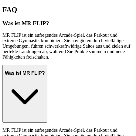
FAQ
Was ist MR FLIP?
MR FLIP ist ein aufregendes Arcade-Spiel, das Parkour und
extreme Gymnastik kombiniert. Sie navigieren durch vielfältige
Umgebungen, führen schwerkraftwidrige Saltos aus und zielen auf
perfekte Landungen ab, während Sie Punkte sammeln und neue
Fähigkeiten freischalten.
Was ist MR FLIP?
MR FLIP ist ein aufregendes Arcade-Spiel, das Parkour und
extreme Gymnastik kombiniert. Sie navigieren durch vielfältige