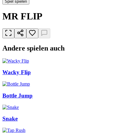
Spiel spielen
MR FLIP
Andere spielen auch
Wacky Flip
Bottle Jump
Snake