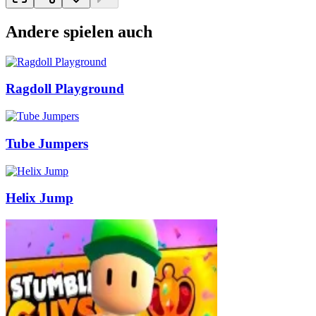
Andere spielen auch
Ragdoll Playground
Tube Jumpers
Helix Jump