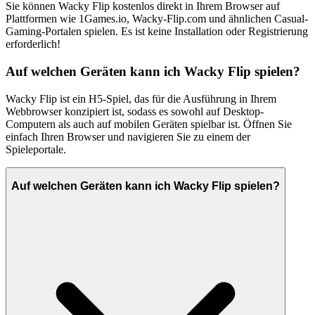
Sie können Wacky Flip kostenlos direkt in Ihrem Browser auf
Plattformen wie 1Games.io, Wacky-Flip.com und ähnlichen Casual-
Gaming-Portalen spielen. Es ist keine Installation oder Registrierung
erforderlich!
Auf welchen Geräten kann ich Wacky Flip spielen?
Wacky Flip ist ein H5-Spiel, das für die Ausführung in Ihrem
Webbrowser konzipiert ist, sodass es sowohl auf Desktop-
Computern als auch auf mobilen Geräten spielbar ist. Öffnen Sie
einfach Ihren Browser und navigieren Sie zu einem der
Spieleportale.
Auf welchen Geräten kann ich Wacky Flip spielen?