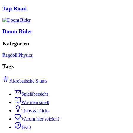
Tap Road
Doom Rider
Kategorien
Ragdoll Physics
Tags
Akrobatische Stunts
Spielübersicht
Wie man spielt
Tipps & Tricks
Warum hier spielen?
FAQ