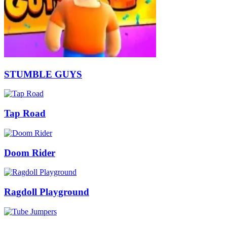
STUMBLE GUYS
Tap Road
Doom Rider
Ragdoll Playground