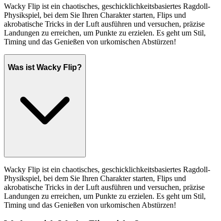
Wacky Flip ist ein chaotisches, geschicklichkeitsbasiertes Ragdoll-
Physikspiel, bei dem Sie Ihren Charakter starten, Flips und
akrobatische Tricks in der Luft ausführen und versuchen, präzise
Landungen zu erreichen, um Punkte zu erzielen. Es geht um Stil,
Timing und das Genießen von urkomischen Abstürzen!
Was ist Wacky Flip?
Wacky Flip ist ein chaotisches, geschicklichkeitsbasiertes Ragdoll-
Physikspiel, bei dem Sie Ihren Charakter starten, Flips und
akrobatische Tricks in der Luft ausführen und versuchen, präzise
Landungen zu erreichen, um Punkte zu erzielen. Es geht um Stil,
Timing und das Genießen von urkomischen Abstürzen!