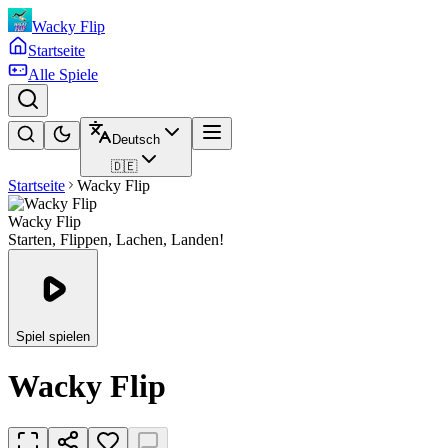
Wacky Flip
Startseite
Alle Spiele
Deutsch
🇩🇪
Startseite
Wacky Flip
Wacky Flip
Starten, Flippen, Lachen, Landen!
Spiel spielen
Wacky Flip