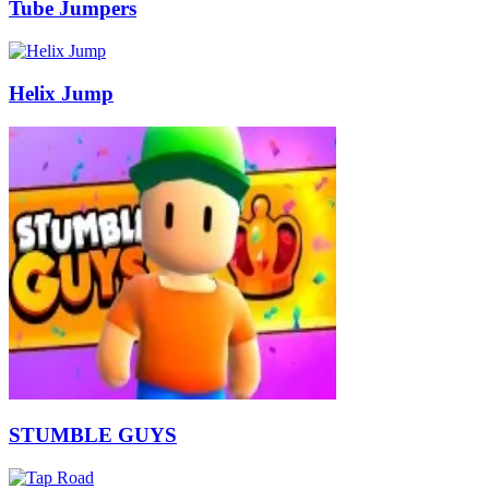
Tube Jumpers
Helix Jump
STUMBLE GUYS