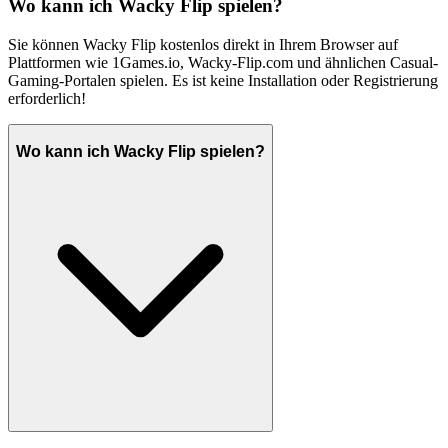
Wo kann ich Wacky Flip spielen?
Sie können Wacky Flip kostenlos direkt in Ihrem Browser auf
Plattformen wie 1Games.io, Wacky-Flip.com und ähnlichen Casual-
Gaming-Portalen spielen. Es ist keine Installation oder Registrierung
erforderlich!
Wo kann ich Wacky Flip spielen?