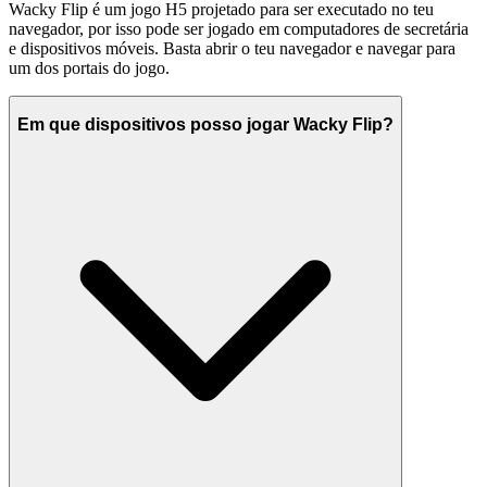
Wacky Flip é um jogo H5 projetado para ser executado no teu
navegador, por isso pode ser jogado em computadores de secretária
e dispositivos móveis. Basta abrir o teu navegador e navegar para
um dos portais do jogo.
Em que dispositivos posso jogar Wacky Flip?