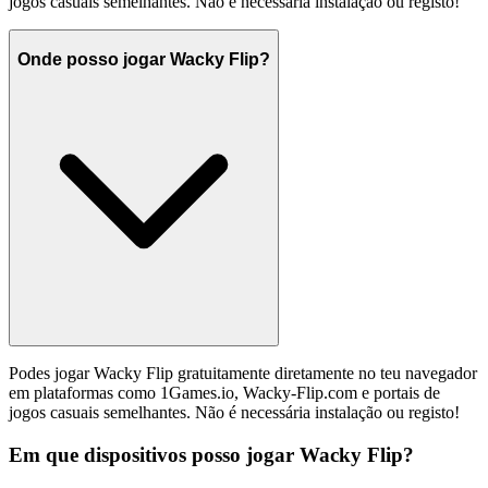
jogos casuais semelhantes. Não é necessária instalação ou registo!
Onde posso jogar Wacky Flip?
Podes jogar Wacky Flip gratuitamente diretamente no teu navegador
em plataformas como 1Games.io, Wacky-Flip.com e portais de
jogos casuais semelhantes. Não é necessária instalação ou registo!
Em que dispositivos posso jogar Wacky Flip?