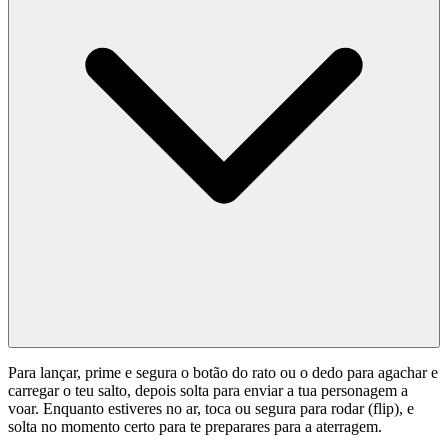
Para lançar, prime e segura o botão do rato ou o dedo para agachar e
carregar o teu salto, depois solta para enviar a tua personagem a
voar. Enquanto estiveres no ar, toca ou segura para rodar (flip), e
solta no momento certo para te preparares para a aterragem.