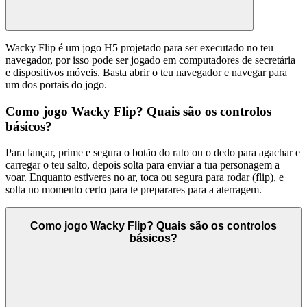
Wacky Flip é um jogo H5 projetado para ser executado no teu
navegador, por isso pode ser jogado em computadores de secretária
e dispositivos móveis. Basta abrir o teu navegador e navegar para
um dos portais do jogo.
Como jogo Wacky Flip? Quais são os controlos
básicos?
Para lançar, prime e segura o botão do rato ou o dedo para agachar e
carregar o teu salto, depois solta para enviar a tua personagem a
voar. Enquanto estiveres no ar, toca ou segura para rodar (flip), e
solta no momento certo para te preparares para a aterragem.
Como jogo Wacky Flip? Quais são os controlos
básicos?