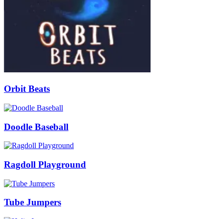
Orbit Beats
Doodle Baseball
Ragdoll Playground
Tube Jumpers