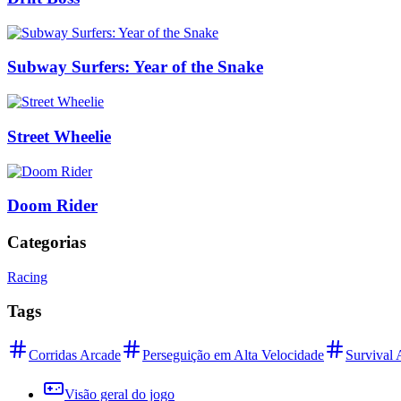
Subway Surfers: Year of the Snake
Street Wheelie
Doom Rider
Categorias
Racing
Tags
Corridas Arcade
Perseguição em Alta Velocidade
Survival 
Visão geral do jogo