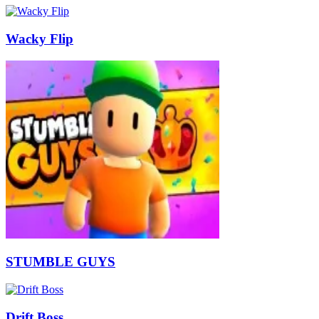
Wacky Flip
STUMBLE GUYS
Drift Boss