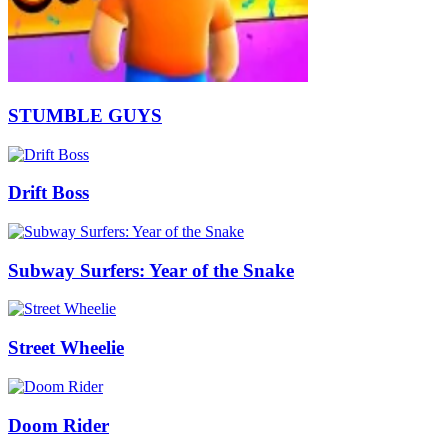
STUMBLE GUYS
Drift Boss
Subway Surfers: Year of the Snake
Street Wheelie
Doom Rider