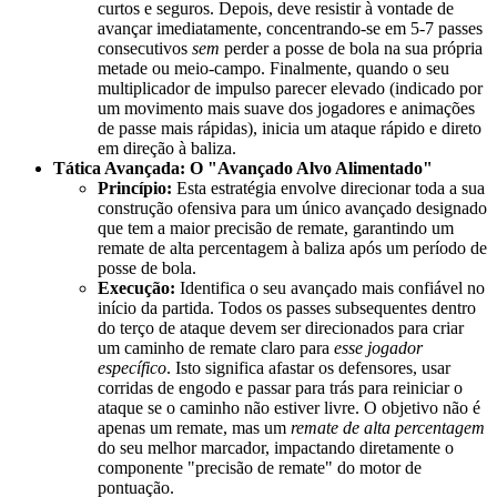
curtos e seguros. Depois, deve resistir à vontade de
avançar imediatamente, concentrando-se em 5-7 passes
consecutivos
sem
perder a posse de bola na sua própria
metade ou meio-campo. Finalmente, quando o seu
multiplicador de impulso parecer elevado (indicado por
um movimento mais suave dos jogadores e animações
de passe mais rápidas), inicia um ataque rápido e direto
em direção à baliza.
Tática Avançada: O "Avançado Alvo Alimentado"
Princípio:
Esta estratégia envolve direcionar toda a sua
construção ofensiva para um único avançado designado
que tem a maior precisão de remate, garantindo um
remate de alta percentagem à baliza após um período de
posse de bola.
Execução:
Identifica o seu avançado mais confiável no
início da partida. Todos os passes subsequentes dentro
do terço de ataque devem ser direcionados para criar
um caminho de remate claro para
esse jogador
específico
. Isto significa afastar os defensores, usar
corridas de engodo e passar para trás para reiniciar o
ataque se o caminho não estiver livre. O objetivo não é
apenas um remate, mas um
remate de alta percentagem
do seu melhor marcador, impactando diretamente o
componente "precisão de remate" do motor de
pontuação.