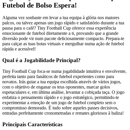
Futebol de Bolso Espera!
Alguma vez sonhaste em levar a tua equipa à glória nos maiores
palcos, ou talvez apenas um jogo rápido e satisfatório durante a tua
pausa para o café? Tiny Football Cup oferece essa experiência
emocionante de futebol diretamente a ti, provando que a grande
diversão pode vir num pacote deliciosamente compacto. Prepara-te
para calçar as tuas botas virtuais e mergulhar numa ação de futebol
rápida e acessível!
Qual é a Jogabilidade Principal?
Tiny Football Cup foca-se numa jogabilidade intuitiva e envolvente,
perfeita tanto para fanáticos de futebol experientes como para
novatos. Irás guiar a tua equipa escolhida através de vários jogos,
com o objetivo de enganar os teus oponentes, marcar golos
espetaculares e, em última análise, levantar a cobiçada taça. O jogo
enfatiza o pensamento rápido e o jogo estratégico, permitindo-te
experimentar a emoção de um jogo de futebol completo sem o
compromisso demorado. É tudo sobre aqueles passes decisivos,
entradas perfeitamente cronometradas e remates gloriosos à baliza!
Principais Características