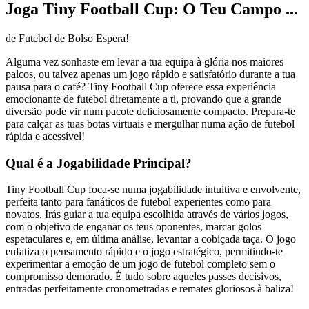
Joga Tiny Football Cup: O Teu Campo ...
de Futebol de Bolso Espera!
Alguma vez sonhaste em levar a tua equipa à glória nos maiores
palcos, ou talvez apenas um jogo rápido e satisfatório durante a tua
pausa para o café? Tiny Football Cup oferece essa experiência
emocionante de futebol diretamente a ti, provando que a grande
diversão pode vir num pacote deliciosamente compacto. Prepara-te
para calçar as tuas botas virtuais e mergulhar numa ação de futebol
rápida e acessível!
Qual é a Jogabilidade Principal?
Tiny Football Cup foca-se numa jogabilidade intuitiva e envolvente,
perfeita tanto para fanáticos de futebol experientes como para
novatos. Irás guiar a tua equipa escolhida através de vários jogos,
com o objetivo de enganar os teus oponentes, marcar golos
espetaculares e, em última análise, levantar a cobiçada taça. O jogo
enfatiza o pensamento rápido e o jogo estratégico, permitindo-te
experimentar a emoção de um jogo de futebol completo sem o
compromisso demorado. É tudo sobre aqueles passes decisivos,
entradas perfeitamente cronometradas e remates gloriosos à baliza!