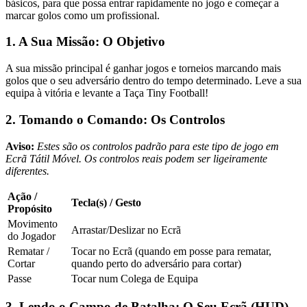
básicos, para que possa entrar rapidamente no jogo e começar a
marcar golos como um profissional.
1. A Sua Missão: O Objetivo
A sua missão principal é ganhar jogos e torneios marcando mais
golos que o seu adversário dentro do tempo determinado. Leve a sua
equipa à vitória e levante a Taça Tiny Football!
2. Tomando o Comando: Os Controlos
Aviso:
Estes são os controlos padrão para este tipo de jogo em
Ecrã Tátil Móvel. Os controlos reais podem ser ligeiramente
diferentes.
Ação /
Tecla(s) / Gesto
Propósito
Movimento
Arrastar/Deslizar no Ecrã
do Jogador
Rematar /
Tocar no Ecrã (quando em posse para rematar,
Cortar
quando perto do adversário para cortar)
Passe
Tocar num Colega de Equipa
3. Lendo o Campo de Batalha: O Seu Ecrã (HUD)