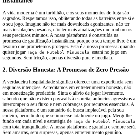
Instantâneo
A vida moderna é um turbilhão, e os seus momentos de fuga são
sagrados. Respeitamos isso, obliterando todas as barreiras entre si e
o seu jogo. Imagine não ter mais downloads agonizantes, não ter
mais instalações pesadas, não ter mais atualizações que roubam os
seus preciosos minutos. A nossa plataforma é construída na
promessa de gratificação instantânea, porque o seu tempo livre é um
tesouro que prometemos proteger. Esta é a nossa promessa: quando
quiser jogar
, estará no jogo em
Taça de Futebol Minúscula
segundos. Sem fricção, apenas diversão pura e imediata.
2. Diversão Honesta: A Promessa de Zero Pressão
A verdadeira hospitalidade significa oferecer uma experiência sem
segundas intenções. Acreditamos em entretenimento honesto, não
em monetização predatória. Sinta o alívio de jogar livremente,
sabendo que não existem paywalls à espreita, anúncios agressivos a
interromper o seu fluxo e nem cobranças por recursos essenciais. A
nossa plataforma é um santuário da busca implacável pela sua
carteira, permitindo que se immerse totalmente no jogo. Mergulhe
fundo em cada nível e estratégia de
Taça de Futebol Minúscula
com total tranquilidade. A nossa plataforma é gratuita e sempre será.
Sem amarras, sem surpresas, apenas entretenimento genuíno.