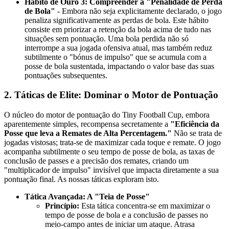
Hábito de Ouro 3: Compreender a "Penalidade de Perda
de Bola"
- Embora não seja explicitamente declarado, o jogo
penaliza significativamente as perdas de bola. Este hábito
consiste em priorizar a retenção da bola acima de tudo nas
situações sem pontuação. Uma bola perdida não só
interrompe a sua jogada ofensiva atual, mas também reduz
subtilmente o "bónus de impulso" que se acumula com a
posse de bola sustentada, impactando o valor base das suas
pontuações subsequentes.
2. Táticas de Elite: Dominar o Motor de Pontuação
O núcleo do motor de pontuação do Tiny Football Cup, embora
aparentemente simples, recompensa secretamente a
"Eficiência da
Posse que leva a Remates de Alta Percentagem."
Não se trata de
jogadas vistosas; trata-se de maximizar cada toque e remate. O jogo
acompanha subtilmente o seu tempo de posse de bola, as taxas de
conclusão de passes e a precisão dos remates, criando um
"multiplicador de impulso" invisível que impacta diretamente a sua
pontuação final. As nossas táticas exploram isto.
Tática Avançada: A "Teia de Posse"
Princípio:
Esta tática concentra-se em maximizar o
tempo de posse de bola e a conclusão de passes no
meio-campo antes de iniciar um ataque. Atrasa