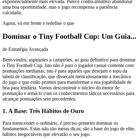
exponencialmente mais elevada. Parece contra-intuitivo abandonar
uma boa oportunidade, mas o jogo recompensa a paciência
calculada.
Agora, vá em frente e redefine o que
Dominar o Tiny Football Cup: Um Guia...
de Estratégia Avançada
Bem-vindos, aspirantes a campeões, ao guia definitivo para dominar
o Tiny Football Cup. Isto não é para o jogador casual contente com
pontuações medianas; isto é para aqueles que desejam o topo da
tabela de classificação, que dissecam meticulosamente a mecânica
do jogo e que estão prontos para transformar a sua jogabilidade de
boa para lendária. Vamos desconstruir o núcleo do motor de
pontuação e armá-lo com os conhecimentos táticos necessários para
alcançar pontuações sem precedentes.
1. A Base: Três Hábitos de Ouro
Para transcender o ordinário, é preciso primeiro dominar os
fundamentos. Estas não são meras dicas; são a base do jogo de elite,
hábitos inegociáveis que elevarão o seu jogo.