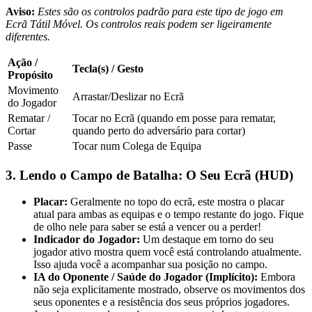
Aviso:
Estes são os controlos padrão para este tipo de jogo em
Ecrã Tátil Móvel. Os controlos reais podem ser ligeiramente
diferentes.
Ação /
Tecla(s) / Gesto
Propósito
Movimento
Arrastar/Deslizar no Ecrã
do Jogador
Rematar /
Tocar no Ecrã (quando em posse para rematar,
Cortar
quando perto do adversário para cortar)
Passe
Tocar num Colega de Equipa
3. Lendo o Campo de Batalha: O Seu Ecrã (HUD)
Placar:
Geralmente no topo do ecrã, este mostra o placar
atual para ambas as equipas e o tempo restante do jogo. Fique
de olho nele para saber se está a vencer ou a perder!
Indicador do Jogador:
Um destaque em torno do seu
jogador ativo mostra quem você está controlando atualmente.
Isso ajuda você a acompanhar sua posição no campo.
IA do Oponente / Saúde do Jogador (Implícito):
Embora
não seja explicitamente mostrado, observe os movimentos dos
seus oponentes e a resistência dos seus próprios jogadores.