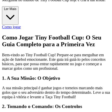
Ler Mais
Como jogar
Como Jogar Tiny Football Cup: O Seu
Guia Completo para a Primeira Vez
Bem-vindo ao Tiny Football Cup! Prepare-se para mergulhar em
ação de futebol emocionante. Este guia irá guiá-lo pelos conceitos
básicos, para que possa entrar rapidamente no jogo e começar a
marcar golos como um profissional.
1. A Sua Missão: O Objetivo
A sua missão principal é ganhar jogos e torneios marcando mais
golos que o seu adversário dentro do tempo determinado. Leve a sua
equipa à vitória e levante a Taça Tiny Football!
2. Tomando o Comando: Os Controlos