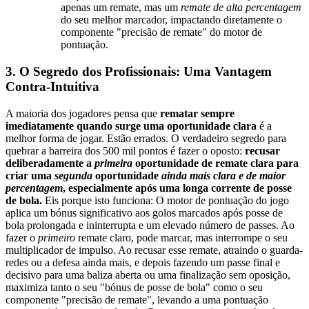
apenas um remate, mas um
remate de alta percentagem
do seu melhor marcador, impactando diretamente o
componente "precisão de remate" do motor de
pontuação.
3. O Segredo dos Profissionais: Uma Vantagem
Contra-Intuitiva
A maioria dos jogadores pensa que
rematar sempre
imediatamente quando surge uma oportunidade clara
é a
melhor forma de jogar. Estão errados. O verdadeiro segredo para
quebrar a barreira dos 500 mil pontos é fazer o oposto:
recusar
deliberadamente a
primeira
oportunidade de remate clara para
criar uma
segunda
oportunidade
ainda mais clara e de maior
percentagem
, especialmente após uma longa corrente de posse
de bola.
Eis porque isto funciona: O motor de pontuação do jogo
aplica um bónus significativo aos golos marcados após posse de
bola prolongada e ininterrupta e um elevado número de passes. Ao
fazer o
primeiro
remate claro, pode marcar, mas interrompe o seu
multiplicador de impulso. Ao recusar esse remate, atraindo o guarda-
redes ou a defesa ainda mais, e depois fazendo um passe final e
decisivo para uma baliza aberta ou uma finalização sem oposição,
maximiza tanto o seu "bónus de posse de bola" como o seu
componente "precisão de remate", levando a uma pontuação