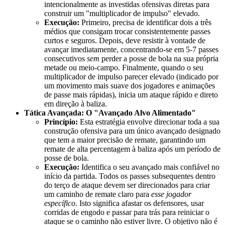
intencionalmente as investidas ofensivas diretas para
construir um "multiplicador de impulso" elevado.
Execução:
Primeiro, precisa de identificar dois a três
médios que consigam trocar consistentemente passes
curtos e seguros. Depois, deve resistir à vontade de
avançar imediatamente, concentrando-se em 5-7 passes
consecutivos
sem
perder a posse de bola na sua própria
metade ou meio-campo. Finalmente, quando o seu
multiplicador de impulso parecer elevado (indicado por
um movimento mais suave dos jogadores e animações
de passe mais rápidas), inicia um ataque rápido e direto
em direção à baliza.
Tática Avançada: O "Avançado Alvo Alimentado"
Princípio:
Esta estratégia envolve direcionar toda a sua
construção ofensiva para um único avançado designado
que tem a maior precisão de remate, garantindo um
remate de alta percentagem à baliza após um período de
posse de bola.
Execução:
Identifica o seu avançado mais confiável no
início da partida. Todos os passes subsequentes dentro
do terço de ataque devem ser direcionados para criar
um caminho de remate claro para
esse jogador
específico
. Isto significa afastar os defensores, usar
corridas de engodo e passar para trás para reiniciar o
ataque se o caminho não estiver livre. O objetivo não é