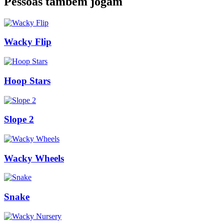
Pessoas também jogam
Wacky Flip
Hoop Stars
Slope 2
Wacky Wheels
Snake