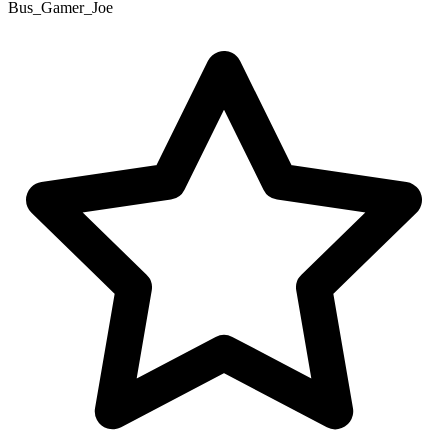
Bus_Gamer_Joe