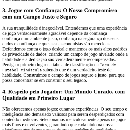
3. Jogue com Confiança: O Nosso Compromisso
com um Campo Justo e Seguro
A sua tranquilidade é inegociável. Entendemos que uma experiência
de jogo verdadeiramente agradável depende da confiança –
confiança num ambiente justo, confiança na segurança dos seus
dados e confiança de que as suas conquistas são merecidas.
Defendemos contra o jogo desleal e mantemos os mais altos padrões
de privacidade de dados, criando um campo de jogo nivelado onde a
habilidade e a dedicação são verdadeiramente recompensadas.
Persiga o primeiro lugar na tabela de classificação da
Taça de
sabendo que é um verdadeiro teste de
Futebol Minúscula
habilidade. Construímos o campo de jogos seguro e justo, para que
possa concentrar-se em construir o seu legado.
4. Respeito pelo Jogador: Um Mundo Curado, com
Qualidade em Primeiro Lugar
Não oferecemos apenas jogos; curamos experiências. O seu tempo e
inteligência são demasiado valiosos para serem desperdiçados com
conteúdo medíocre. Selecionamos meticulosamente apenas os jogos
mais finos e envolventes, garantindo que cada título na nossa
plataforma atenda aos nossos rigorosos padrões de qualidade e