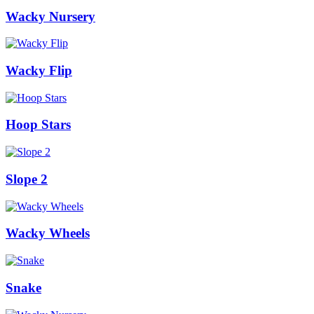
Wacky Nursery
Wacky Flip
Hoop Stars
Slope 2
Wacky Wheels
Snake