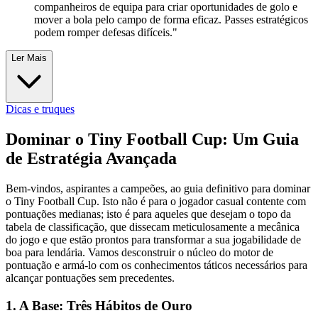
companheiros de equipa para criar oportunidades de golo e
mover a bola pelo campo de forma eficaz. Passes estratégicos
podem romper defesas difíceis."
Ler Mais
Dicas e truques
Dominar o Tiny Football Cup: Um Guia
de Estratégia Avançada
Bem-vindos, aspirantes a campeões, ao guia definitivo para dominar
o Tiny Football Cup. Isto não é para o jogador casual contente com
pontuações medianas; isto é para aqueles que desejam o topo da
tabela de classificação, que dissecam meticulosamente a mecânica
do jogo e que estão prontos para transformar a sua jogabilidade de
boa para lendária. Vamos desconstruir o núcleo do motor de
pontuação e armá-lo com os conhecimentos táticos necessários para
alcançar pontuações sem precedentes.
1. A Base: Três Hábitos de Ouro