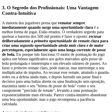
3. O Segredo dos Profissionais: Uma Vantagem
Contra-Intuitiva
A maioria dos jogadores pensa que
rematar sempre
imediatamente quando surge uma oportunidade clara
é a
melhor forma de jogar. Estão errados. O verdadeiro segredo para
quebrar a barreira dos 500 mil pontos é fazer o oposto:
recusar
deliberadamente a
primeira
oportunidade de remate clara para
criar uma
segunda
oportunidade
ainda mais clara e de maior
percentagem
, especialmente após uma longa corrente de posse
de bola.
Eis porque isto funciona: O motor de pontuação do jogo
aplica um bónus significativo aos golos marcados após posse de
bola prolongada e ininterrupta e um elevado número de passes. Ao
fazer o
primeiro
remate claro, pode marcar, mas interrompe o seu
multiplicador de impulso. Ao recusar esse remate, atraindo o guarda-
redes ou a defesa ainda mais, e depois fazendo um passe final e
decisivo para uma baliza aberta ou uma finalização sem oposição,
maximiza tanto o seu "bónus de posse de bola" como o seu
componente "precisão de remate", levando a uma pontuação
exponencialmente mais elevada. Parece contra-intuitivo abandonar
uma boa oportunidade, mas o jogo recompensa a paciência
calculada.