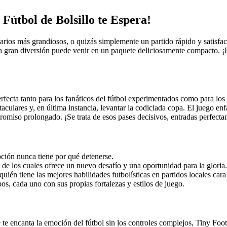
Fútbol de Bolsillo te Espera!
arios más grandiosos, o quizás simplemente un partido rápido y satisfac
 gran diversión puede venir en un paquete deliciosamente compacto. ¡Pre
erfecta tanto para los fanáticos del fútbol experimentados como para los 
aculares y, en última instancia, levantar la codiciada copa. El juego enf
omiso prolongado. ¡Se trata de esos pases decisivos, entradas perfecta
oción nunca tiene por qué detenerse.
 de los cuales ofrece un nuevo desafío y una oportunidad para la gloria.
uién tiene las mejores habilidades futbolísticas en partidos locales cara
os, cada uno con sus propias fortalezas y estilos de juego.
 te encanta la emoción del fútbol sin los controles complejos, Tiny Foot