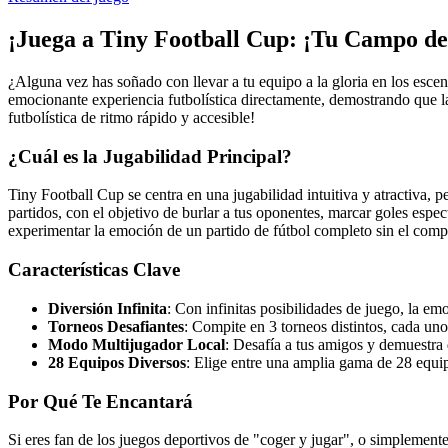
¡Juega a Tiny Football Cup: ¡Tu Campo de 
¿Alguna vez has soñado con llevar a tu equipo a la gloria en los escen
emocionante experiencia futbolística directamente, demostrando que la
futbolística de ritmo rápido y accesible!
¿Cuál es la Jugabilidad Principal?
Tiny Football Cup se centra en una jugabilidad intuitiva y atractiva, p
partidos, con el objetivo de burlar a tus oponentes, marcar goles espect
experimentar la emoción de un partido de fútbol completo sin el compr
Características Clave
Diversión Infinita
: Con infinitas posibilidades de juego, la em
Torneos Desafiantes
: Compite en 3 torneos distintos, cada uno
Modo Multijugador Local
: Desafía a tus amigos y demuestra q
28 Equipos Diversos
: Elige entre una amplia gama de 28 equip
Por Qué Te Encantará
Si eres fan de los juegos deportivos de "coger y jugar", o simplemente