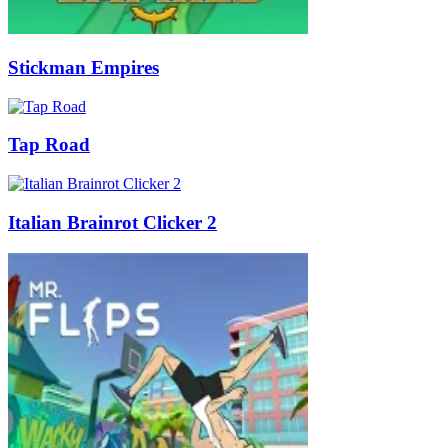
Stickman Empires
Tap Road
Italian Brainrot Clicker 2