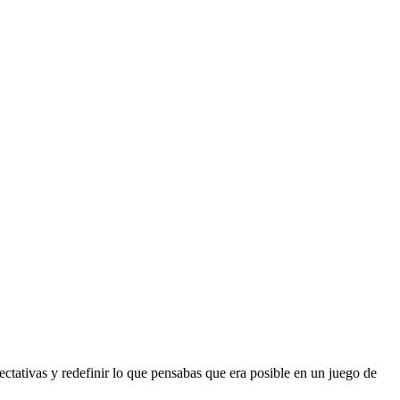
pectativas y redefinir lo que pensabas que era posible en un juego de