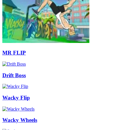
MR FLIP
Drift Boss
Wacky Flip
Wacky Wheels