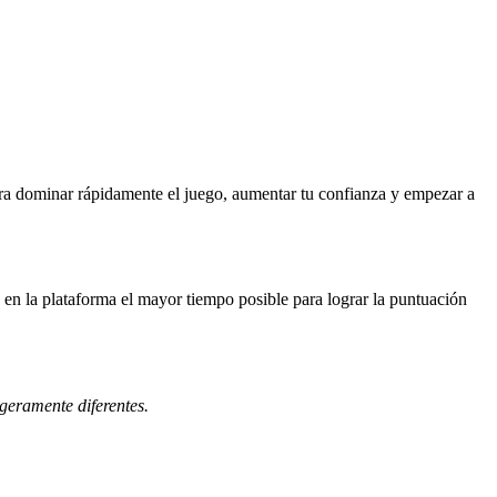
ara dominar rápidamente el juego, aumentar tu confianza y empezar a
 en la plataforma el mayor tiempo posible para lograr la puntuación
igeramente diferentes.