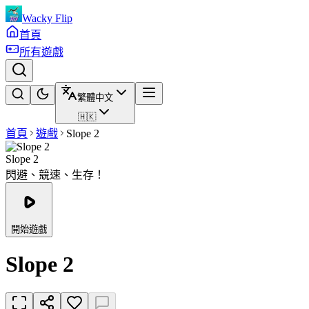
Wacky Flip
首頁
所有遊戲
繁體中文
🇭🇰
首頁
遊戲
Slope 2
Slope 2
閃避、競速、生存！
開始遊戲
Slope 2