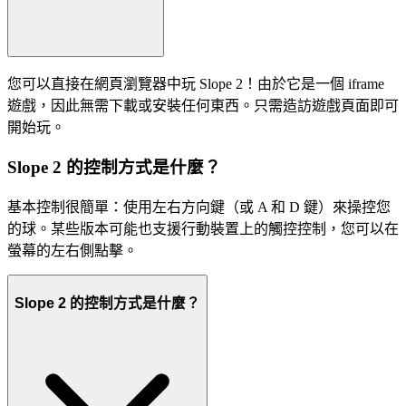
您可以直接在網頁瀏覽器中玩 Slope 2！由於它是一個 iframe
遊戲，因此無需下載或安裝任何東西。只需造訪遊戲頁面即可
開始玩。
Slope 2 的控制方式是什麼？
基本控制很簡單：使用左右方向鍵（或 A 和 D 鍵）來操控您
的球。某些版本可能也支援行動裝置上的觸控控制，您可以在
螢幕的左右側點擊。
Slope 2 的控制方式是什麼？