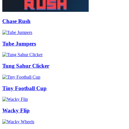
Chase Rush
Tube Jumpers
Tung Sahur Clicker
Tiny Football Cup
Wacky Flip