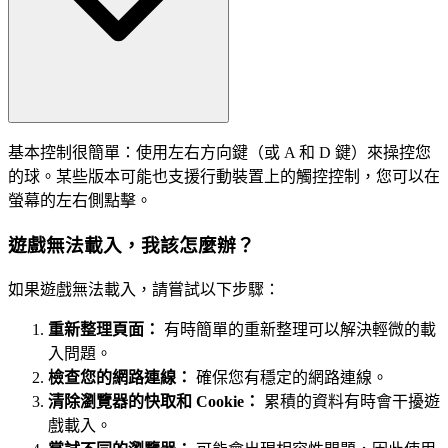
基本控制很簡單：使用左右方向鍵（或 A 和 D 鍵）來操控您
的球。某些版本可能也支援行動裝置上的觸控控制，您可以在
螢幕的左右側點擊。
遊戲無法載入，我該怎麼辦？
如果遊戲無法載入，請嘗試以下步驟：
重新整理頁面：
有時簡單的重新整理可以解決輕微的載
入問題。
檢查您的網路連線：
確保您有穩定的網路連線。
清除瀏覽器的快取和 Cookie：
累積的資料有時會干擾遊
戲載入。