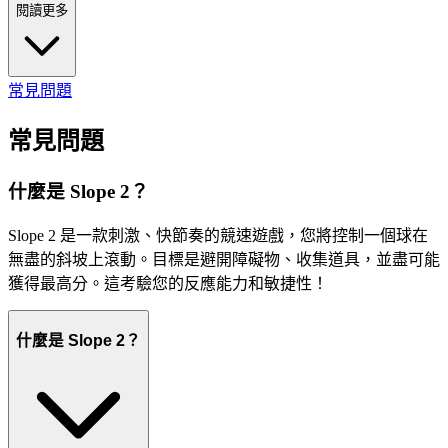
閱讀更多
常見問題
常見問題
什麼是 Slope 2？
Slope 2 是一款刺激、快節奏的競速遊戲，您將控制一個球在
無盡的斜坡上滾動。目標是避開障礙物、收集道具，並盡可能
獲得最高分。這考驗您的反應能力和敏捷性！
什麼是 Slope 2？