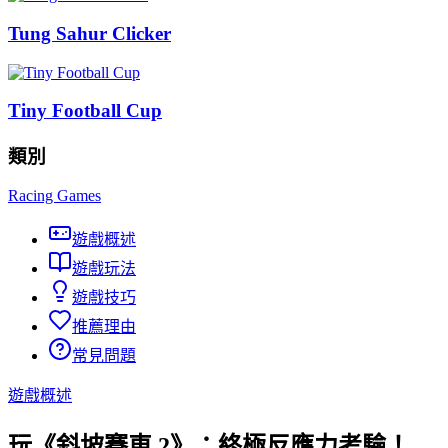
Tung Sahur Clicker
Tiny Football Cup
類別
Racing Games
遊戲概述
遊戲玩法
遊戲技巧
推薦理由
常見問題
遊戲概述
玩《斜坡賽車 2》：終極反應力考驗！