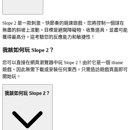
Slope 2 是一款刺激、快節奏的競速遊戲，您將控制一個球在
無盡的斜坡上滾動。目標是避開障礙物、收集道具，並盡可能
獲得最高分。這考驗您的反應能力和敏捷性！
我該如何玩 Slope 2？
您可以直接在網頁瀏覽器中玩 Slope 2！由於它是一個 iframe
遊戲，因此無需下載或安裝任何東西。只需造訪遊戲頁面即可
開始玩。
我該如何玩 Slope 2？