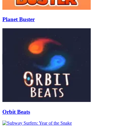
Planet Buster
Orbit Beats