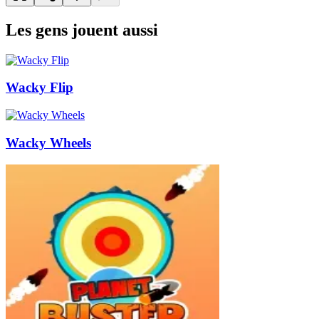
Les gens jouent aussi
Wacky Flip
Wacky Wheels