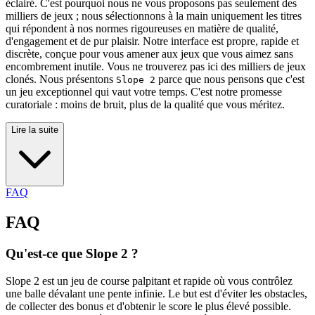
éclairé. C'est pourquoi nous ne vous proposons pas seulement des
milliers de jeux ; nous sélectionnons à la main uniquement les titres
qui répondent à nos normes rigoureuses en matière de qualité,
d'engagement et de pur plaisir. Notre interface est propre, rapide et
discrète, conçue pour vous amener aux jeux que vous aimez sans
encombrement inutile. Vous ne trouverez pas ici des milliers de jeux
clonés. Nous présentons
parce que nous pensons que c'est
Slope 2
un jeu exceptionnel qui vaut votre temps. C'est notre promesse
curatoriale : moins de bruit, plus de la qualité que vous méritez.
Lire la suite
FAQ
FAQ
Qu'est-ce que Slope 2 ?
Slope 2 est un jeu de course palpitant et rapide où vous contrôlez
une balle dévalant une pente infinie. Le but est d'éviter les obstacles,
de collecter des bonus et d'obtenir le score le plus élevé possible.