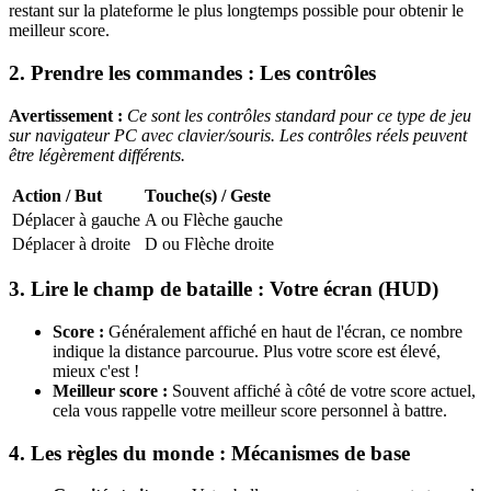
restant sur la plateforme le plus longtemps possible pour obtenir le
meilleur score.
2. Prendre les commandes : Les contrôles
Avertissement :
Ce sont les contrôles standard pour ce type de jeu
sur navigateur PC avec clavier/souris. Les contrôles réels peuvent
être légèrement différents.
Action / But
Touche(s) / Geste
Déplacer à gauche
A ou Flèche gauche
Déplacer à droite
D ou Flèche droite
3. Lire le champ de bataille : Votre écran (HUD)
Score :
Généralement affiché en haut de l'écran, ce nombre
indique la distance parcourue. Plus votre score est élevé,
mieux c'est !
Meilleur score :
Souvent affiché à côté de votre score actuel,
cela vous rappelle votre meilleur score personnel à battre.
4. Les règles du monde : Mécanismes de base