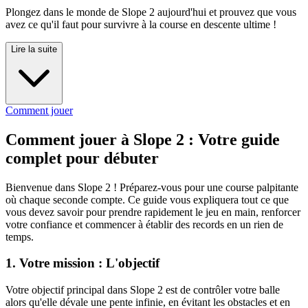
Plongez dans le monde de Slope 2 aujourd'hui et prouvez que vous
avez ce qu'il faut pour survivre à la course en descente ultime !
Lire la suite
Comment jouer
Comment jouer à Slope 2 : Votre guide
complet pour débuter
Bienvenue dans Slope 2 ! Préparez-vous pour une course palpitante
où chaque seconde compte. Ce guide vous expliquera tout ce que
vous devez savoir pour prendre rapidement le jeu en main, renforcer
votre confiance et commencer à établir des records en un rien de
temps.
1. Votre mission : L'objectif
Votre objectif principal dans Slope 2 est de contrôler votre balle
alors qu'elle dévale une pente infinie, en évitant les obstacles et en