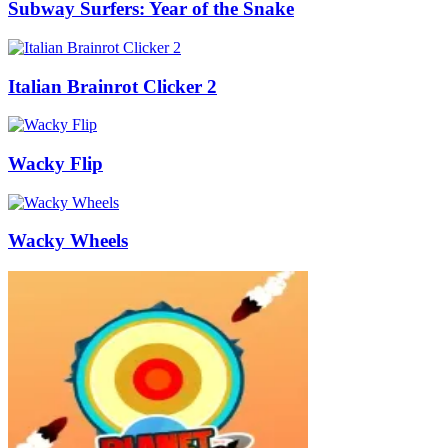
Subway Surfers: Year of the Snake
Italian Brainrot Clicker 2
Wacky Flip
Wacky Wheels