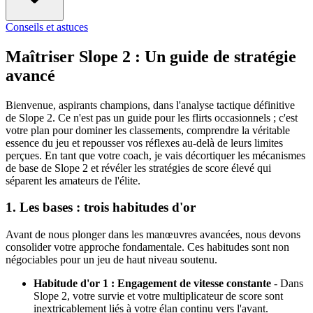
Conseils et astuces
Maîtriser Slope 2 : Un guide de stratégie
avancé
Bienvenue, aspirants champions, dans l'analyse tactique définitive
de Slope 2. Ce n'est pas un guide pour les flirts occasionnels ; c'est
votre plan pour dominer les classements, comprendre la véritable
essence du jeu et repousser vos réflexes au-delà de leurs limites
perçues. En tant que votre coach, je vais décortiquer les mécanismes
de base de Slope 2 et révéler les stratégies de score élevé qui
séparent les amateurs de l'élite.
1. Les bases : trois habitudes d'or
Avant de nous plonger dans les manœuvres avancées, nous devons
consolider votre approche fondamentale. Ces habitudes sont non
négociables pour un jeu de haut niveau soutenu.
Habitude d'or 1 : Engagement de vitesse constante
- Dans
Slope 2, votre survie et votre multiplicateur de score sont
inextricablement liés à votre élan continu vers l'avant.