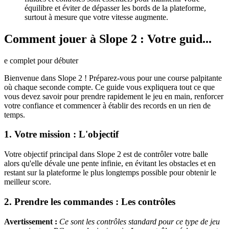
équilibre et éviter de dépasser les bords de la plateforme,
surtout à mesure que votre vitesse augmente.
Comment jouer à Slope 2 : Votre guid...
e complet pour débuter
Bienvenue dans Slope 2 ! Préparez-vous pour une course palpitante
où chaque seconde compte. Ce guide vous expliquera tout ce que
vous devez savoir pour prendre rapidement le jeu en main, renforcer
votre confiance et commencer à établir des records en un rien de
temps.
1. Votre mission : L'objectif
Votre objectif principal dans Slope 2 est de contrôler votre balle
alors qu'elle dévale une pente infinie, en évitant les obstacles et en
restant sur la plateforme le plus longtemps possible pour obtenir le
meilleur score.
2. Prendre les commandes : Les contrôles
Avertissement :
Ce sont les contrôles standard pour ce type de jeu