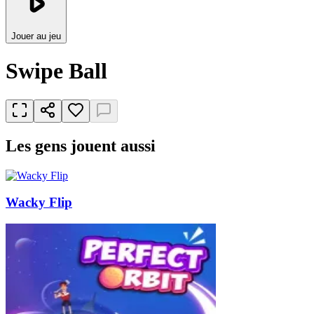
Jouer au jeu
Swipe Ball
Les gens jouent aussi
Wacky Flip