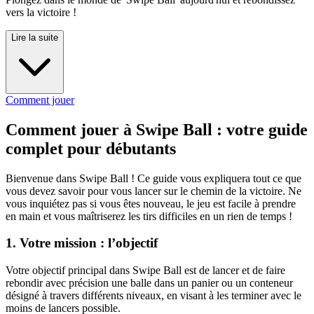
vers la victoire !
Lire la suite
Comment jouer
Comment jouer à Swipe Ball : votre guide
complet pour débutants
Bienvenue dans Swipe Ball ! Ce guide vous expliquera tout ce que
vous devez savoir pour vous lancer sur le chemin de la victoire. Ne
vous inquiétez pas si vous êtes nouveau, le jeu est facile à prendre
en main et vous maîtriserez les tirs difficiles en un rien de temps !
1. Votre mission : l’objectif
Votre objectif principal dans Swipe Ball est de lancer et de faire
rebondir avec précision une balle dans un panier ou un conteneur
désigné à travers différents niveaux, en visant à les terminer avec le
moins de lancers possible.