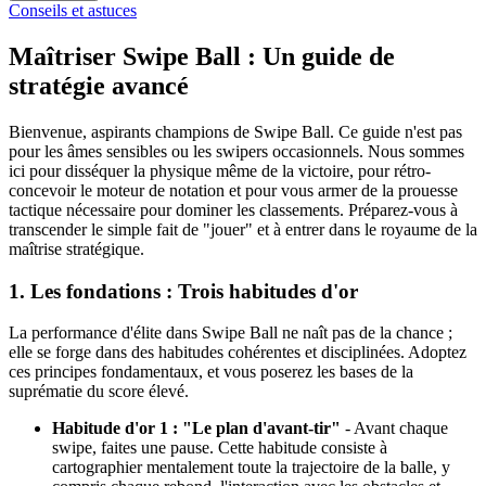
Conseils et astuces
Maîtriser Swipe Ball : Un guide de
stratégie avancé
Bienvenue, aspirants champions de Swipe Ball. Ce guide n'est pas
pour les âmes sensibles ou les swipers occasionnels. Nous sommes
ici pour disséquer la physique même de la victoire, pour rétro-
concevoir le moteur de notation et pour vous armer de la prouesse
tactique nécessaire pour dominer les classements. Préparez-vous à
transcender le simple fait de "jouer" et à entrer dans le royaume de la
maîtrise stratégique.
1. Les fondations : Trois habitudes d'or
La performance d'élite dans Swipe Ball ne naît pas de la chance ;
elle se forge dans des habitudes cohérentes et disciplinées. Adoptez
ces principes fondamentaux, et vous poserez les bases de la
suprématie du score élevé.
Habitude d'or 1 : "Le plan d'avant-tir"
- Avant chaque
swipe, faites une pause. Cette habitude consiste à
cartographier mentalement toute la trajectoire de la balle, y