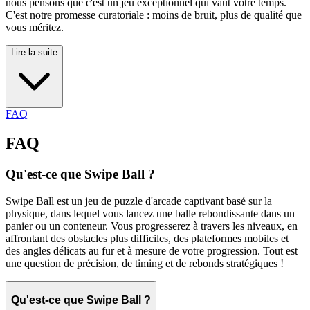
nous pensons que c'est un jeu exceptionnel qui vaut votre temps.
C'est notre promesse curatoriale : moins de bruit, plus de qualité que
vous méritez.
Lire la suite
FAQ
FAQ
Qu'est-ce que Swipe Ball ?
Swipe Ball est un jeu de puzzle d'arcade captivant basé sur la
physique, dans lequel vous lancez une balle rebondissante dans un
panier ou un conteneur. Vous progresserez à travers les niveaux, en
affrontant des obstacles plus difficiles, des plateformes mobiles et
des angles délicats au fur et à mesure de votre progression. Tout est
une question de précision, de timing et de rebonds stratégiques !
Qu'est-ce que Swipe Ball ?