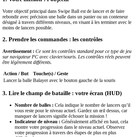
Votre objectif principal dans Swipe Ball est de lancer et de faire
rebondir avec précision une balle dans un panier ou un conteneur
désigné à travers différents niveaux, en visant à les terminer avec le
moins de lancers possible.
2. Prendre les commandes : les contrôles
Avertissement :
Ce sont les contrôles standard pour ce type de jeu
sur navigateur PC avec clavier/souris. Les contrôles réels peuvent
être légèrement différents.
Action / But
Touche(s) / Geste
Lancer la balle
Balayer avec le bouton gauche de la souris
3. Lire le champ de bataille : votre écran (HUD)
Nombre de balles :
Cela indique le nombre de lancers qu’il
vous reste pour le niveau actuel. Gardez un œil dessus, car
manquer de lancers signifie échouer la mission !
Indicateur de niveau :
Généralement affiché en haut, cela
montre votre progression dans le niveau actuel. Observez
votre progression à travers des étapes de plus en plus