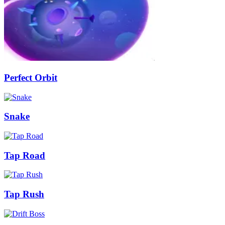
Perfect Orbit
Snake
Tap Road
Tap Rush