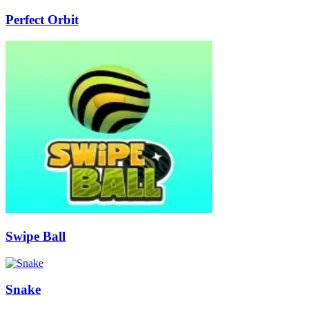
Perfect Orbit
Swipe Ball
Snake