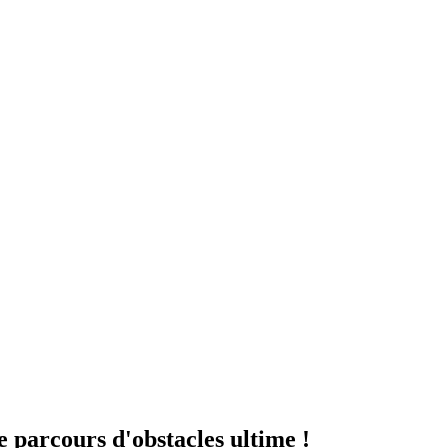
e parcours d'obstacles ultime !