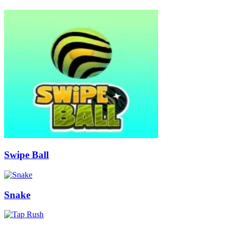
Swipe Ball
Snake