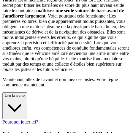
secret pour briser les barrières de score du plus haut niveau est de
faire le contraire :
maîtriser une seule voiture de base avant de
l'améliorer largement
. Voici pourquoi cela fonctionne : Les
premières voitures, bien que apparemment moins puissantes, vous
obligent à une maîtrise absolue de la physique de base du jeu, des
mécanismes de dérive et de la navigation des obstacles. Elles sont
moins indulgentes envers les erreurs, ce qui signifie que vous
apprenez la précision et l'efficacité par nécessité. Lorsque vous
améliorez enfin, vos compétences de conduite fondamentales seront
si affinées que le véhicule amélioré deviendra une arme ultime entre
vos mains, plutôt qu'une béquille. Cette maîtrise fondamentale se
traduit par des temps et une collecte d'étoiles bien supérieurs sur
toutes
les pistes et les futurs véhicules.
Maintenant, allez de l'avant et dominez ces pistes. Votre règne
commence maintenant.
Lire la suite
Pourquoi jouer ici?