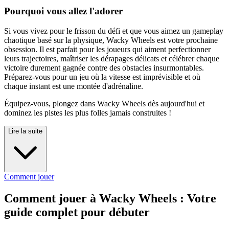
Pourquoi vous allez l'adorer
Si vous vivez pour le frisson du défi et que vous aimez un gameplay
chaotique basé sur la physique, Wacky Wheels est votre prochaine
obsession. Il est parfait pour les joueurs qui aiment perfectionner
leurs trajectoires, maîtriser les dérapages délicats et célébrer chaque
victoire durement gagnée contre des obstacles insurmontables.
Préparez-vous pour un jeu où la vitesse est imprévisible et où
chaque instant est une montée d'adrénaline.
Équipez-vous, plongez dans Wacky Wheels dès aujourd'hui et
dominez les pistes les plus folles jamais construites !
Lire la suite
Comment jouer
Comment jouer à Wacky Wheels : Votre
guide complet pour débuter