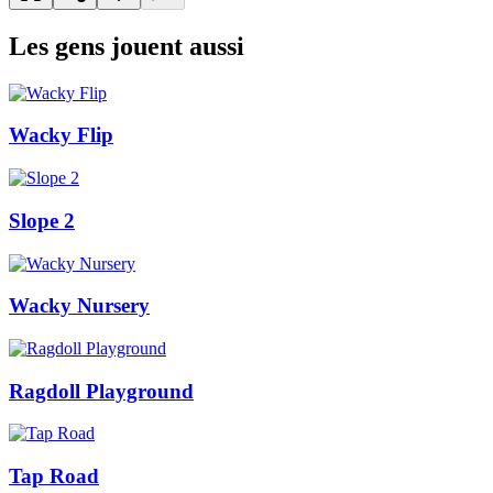
Les gens jouent aussi
Wacky Flip
Slope 2
Wacky Nursery
Ragdoll Playground
Tap Road