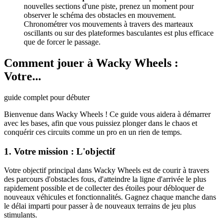
nouvelles sections d'une piste, prenez un moment pour
observer le schéma des obstacles en mouvement.
Chronométrer vos mouvements à travers des marteaux
oscillants ou sur des plateformes basculantes est plus efficace
que de forcer le passage.
Comment jouer à Wacky Wheels :
Votre...
guide complet pour débuter
Bienvenue dans Wacky Wheels ! Ce guide vous aidera à démarrer
avec les bases, afin que vous puissiez plonger dans le chaos et
conquérir ces circuits comme un pro en un rien de temps.
1. Votre mission : L'objectif
Votre objectif principal dans Wacky Wheels est de courir à travers
des parcours d'obstacles fous, d'atteindre la ligne d'arrivée le plus
rapidement possible et de collecter des étoiles pour débloquer de
nouveaux véhicules et fonctionnalités. Gagnez chaque manche dans
le délai imparti pour passer à de nouveaux terrains de jeu plus
stimulants.