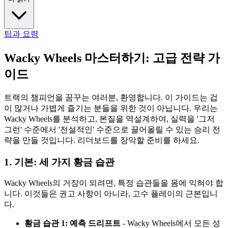
팁과 요령
Wacky Wheels 마스터하기: 고급 전략 가
이드
트랙의 챔피언을 꿈꾸는 여러분, 환영합니다. 이 가이드는 겁
이 많거나 가볍게 즐기는 분들을 위한 것이 아닙니다. 우리는
Wacky Wheels를 분석하고, 본질을 역설계하여, 실력을 '그저
그런' 수준에서 '전설적인' 수준으로 끌어올릴 수 있는 승리 전
략을 만들 것입니다. 리더보드를 장악할 준비를 하세요.
1. 기본: 세 가지 황금 습관
Wacky Wheels의 거장이 되려면, 특정 습관들을 몸에 익혀야 합
니다. 이것들은 권고 사항이 아니라, 고수 플레이의 근본입니
다.
황금 습관 1: 예측 드리프트
- Wacky Wheels에서 모든 성