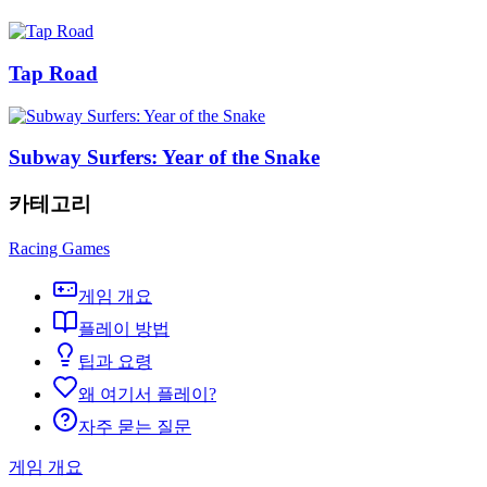
Tap Road
Subway Surfers: Year of the Snake
카테고리
Racing Games
게임 개요
플레이 방법
팁과 요령
왜 여기서 플레이?
자주 묻는 질문
게임 개요