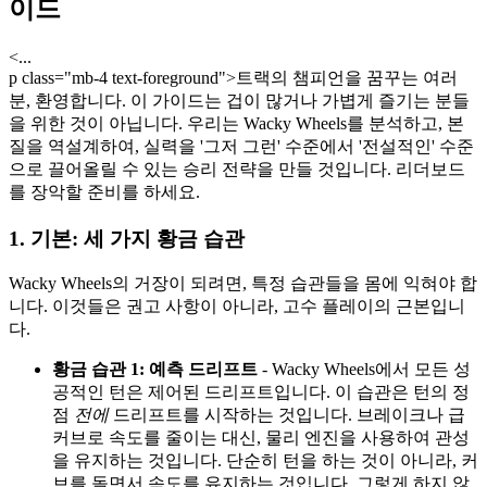
이드
<...
p class="mb-4 text-foreground">트랙의 챔피언을 꿈꾸는 여러
분, 환영합니다. 이 가이드는 겁이 많거나 가볍게 즐기는 분들
을 위한 것이 아닙니다. 우리는 Wacky Wheels를 분석하고, 본
질을 역설계하여, 실력을 '그저 그런' 수준에서 '전설적인' 수준
으로 끌어올릴 수 있는 승리 전략을 만들 것입니다. 리더보드
를 장악할 준비를 하세요.
1. 기본: 세 가지 황금 습관
Wacky Wheels의 거장이 되려면, 특정 습관들을 몸에 익혀야 합
니다. 이것들은 권고 사항이 아니라, 고수 플레이의 근본입니
다.
황금 습관 1: 예측 드리프트
- Wacky Wheels에서 모든 성
공적인 턴은 제어된 드리프트입니다. 이 습관은 턴의 정
점
전에
드리프트를 시작하는 것입니다. 브레이크나 급
커브로 속도를 줄이는 대신, 물리 엔진을 사용하여 관성
을 유지하는 것입니다. 단순히 턴을 하는 것이 아니라, 커
브를 돌면서 속도를 유지하는 것입니다. 그렇게 하지 않