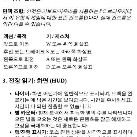
면책 조항:
이것은 키보드/마우스를 사용하는 PC 브라우저에
서 이 유형의 게임에 대한 표준 컨트롤입니다. 실제 컨트롤은
약간 다를 수 있습니다.
액션 / 목적
키 / 제스처
앞으로 이동
W 또는 위쪽 화살표
후진 또는 브레이크
S 또는 아래쪽 화살표
왼쪽으로 회전
A 또는 왼쪽 화살표
오른쪽으로 회전
D 또는 오른쪽 화살표
3. 전장 읽기: 화면 (HUD)
타이머:
화면 어딘가에 일반적으로 표시되며, 트랙을 완
료하는 데 남은 시간을 보여줍니다. 시간을 주시하세요.
시간이 다 되면 진출할 수 없습니다!
별 카운터:
현재 트랙에서 획득한 별의 수를 나타냅니다.
모든 별을 모으는 것은 새로운 콘텐츠를 잠금 해제하고
보상을 극대화하는 데 중요합니다.
랩/진행 표시기:
코스 진행 상황을 시각적으로 표시하며,