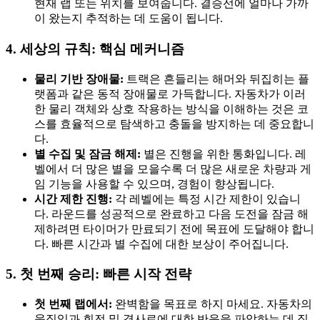
현재 랩 또는 위치를 보여줍니다. 결승선에 얼마나 가까
이 왔는지 추적하는 데 도움이 됩니다.
4. 세상의 규칙: 핵심 메커니즘
물리 기반 장애물:
트랙은 흔들리는 해머와 뒤집히는 플
랫폼과 같은 동적 장애물로 가득합니다. 자동차가 이러
한 물리 객체와 상호 작용하는 방식을 이해하는 것은 코
스를 효율적으로 탐색하고 충돌을 방지하는 데 중요합니
다.
별 수집 및 잠금 해제:
별은 진행을 위한 통화입니다. 레
벨에서 더 많은 별을 모을수록 더 많은 새로운 차량과 게
임 기능을 사용할 수 있으며, 경험이 향상됩니다.
시간 제한 진행:
각 레벨에는 특정 시간 제한이 있습니
다. 라운드를 성공적으로 완료하고 다음 도전을 잠금 해
제하려면 타이머가 만료되기 전에 목표에 도달해야 합니
다. 빠른 시간과 별 수집에 대한 보상이 주어집니다.
5. 첫 번째 승리: 빠른 시작 전략
첫 번째 랩에서:
완벽함을 목표로 하지 마세요. 자동차의
움직임과 회전 및 경사로에 대한 반응을 파악하는 데 집