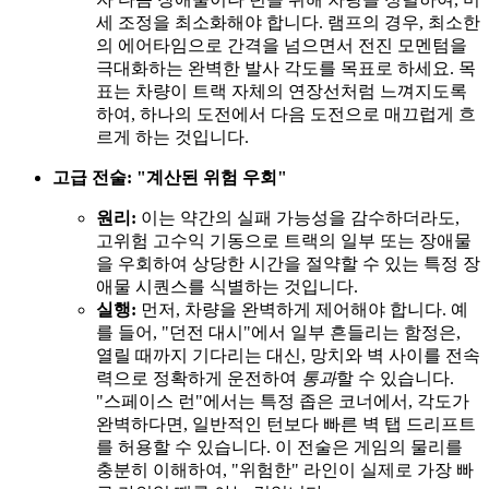
세 조정을 최소화해야 합니다. 램프의 경우, 최소한
의 에어타임으로 간격을 넘으면서 전진 모멘텀을
극대화하는 완벽한 발사 각도를 목표로 하세요. 목
표는 차량이 트랙 자체의 연장선처럼 느껴지도록
하여, 하나의 도전에서 다음 도전으로 매끄럽게 흐
르게 하는 것입니다.
고급 전술: "계산된 위험 우회"
원리:
이는 약간의 실패 가능성을 감수하더라도,
고위험 고수익 기동으로 트랙의 일부 또는 장애물
을 우회하여 상당한 시간을 절약할 수 있는 특정 장
애물 시퀀스를 식별하는 것입니다.
실행:
먼저, 차량을 완벽하게 제어해야 합니다. 예
를 들어, "던전 대시"에서 일부 흔들리는 함정은,
열릴 때까지 기다리는 대신, 망치와 벽 사이를 전속
력으로 정확하게 운전하여
통과
할 수 있습니다.
"스페이스 런"에서는 특정 좁은 코너에서, 각도가
완벽하다면, 일반적인 턴보다 빠른 벽 탭 드리프트
를 허용할 수 있습니다. 이 전술은 게임의 물리를
충분히 이해하여, "위험한" 라인이 실제로 가장 빠