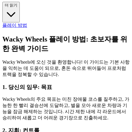
더 읽기
플레이 방법
Wacky Wheels 플레이 방법: 초보자를 위
한 완벽 가이드
Wacky Wheels에 오신 것을 환영합니다! 이 가이드는 기본 사항
을 익히는 데 도움이 되므로, 혼돈 속으로 뛰어들어 프로처럼
트랙을 정복할 수 있습니다.
1. 당신의 임무: 목표
Wacky Wheels의 주요 목표는 미친 장애물 코스를 질주하고, 가
능한 한 빨리 결승선에 도달하고, 별을 모아 새로운 차량과 기
능을 잠금 해제하는 것입니다. 시간 제한 내에 각 라운드에서
승리하여 새롭고 더 어려운 경기장으로 진출하세요.
2. 지휘: 컨트롤