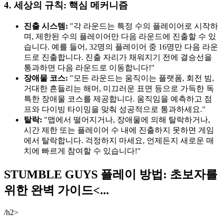
4. 세상의 규칙: 핵심 메커니즘
진출 시스템:
"각 라운드는 특정 수의 플레이어로 시작하
며, 제한된 수의 플레이어만 다음 라운드에 진출할 수 있
습니다. 예를 들어, 32명의 플레이어 중 16명만 다음 라운
드로 진출합니다. 진출 자리가 채워지기 전에 결승선을
통과하면 다음 라운드로 이동합니다!"
장애물 코스:
"모든 라운드는 움직이는 플랫폼, 회전 빔,
거대한 흔들리는 해머, 미끄러운 표면 등으로 가득한 독
특한 장애물 코스를 제공합니다. 움직임을 예측하고 점
프와 다이빙 타이밍을 맞춰 성공적으로 통과하세요."
탈락:
"맵에서 떨어지거나, 장애물에 의해 탈락하거나,
시간 제한 또는 플레이어 수 내에 진출하지 못하면 게임
에서 탈락합니다. 걱정하지 마세요, 언제든지 새로운 매
치에 빠르게 참여할 수 있습니다!"
STUMBLE GUYS 플레이 방법: 초보자를
위한 완벽 가이드<...
/h2>