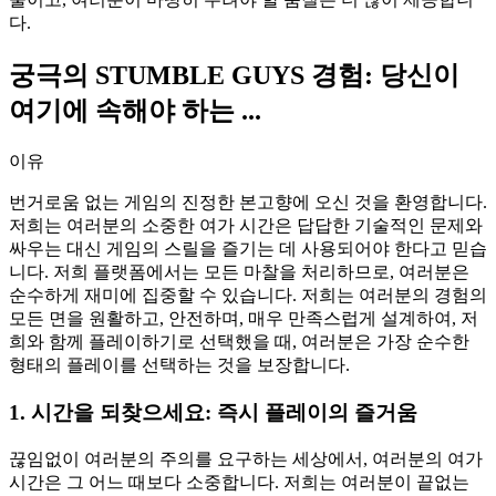
다.
궁극의 STUMBLE GUYS 경험: 당신이
여기에 속해야 하는 ...
이유
번거로움 없는 게임의 진정한 본고향에 오신 것을 환영합니다.
저희는 여러분의 소중한 여가 시간은 답답한 기술적인 문제와
싸우는 대신 게임의 스릴을 즐기는 데 사용되어야 한다고 믿습
니다. 저희 플랫폼에서는 모든 마찰을 처리하므로, 여러분은
순수하게 재미에 집중할 수 있습니다. 저희는 여러분의 경험의
모든 면을 원활하고, 안전하며, 매우 만족스럽게 설계하여, 저
희와 함께 플레이하기로 선택했을 때, 여러분은 가장 순수한
형태의 플레이를 선택하는 것을 보장합니다.
1. 시간을 되찾으세요: 즉시 플레이의 즐거움
끊임없이 여러분의 주의를 요구하는 세상에서, 여러분의 여가
시간은 그 어느 때보다 소중합니다. 저희는 여러분이 끝없는