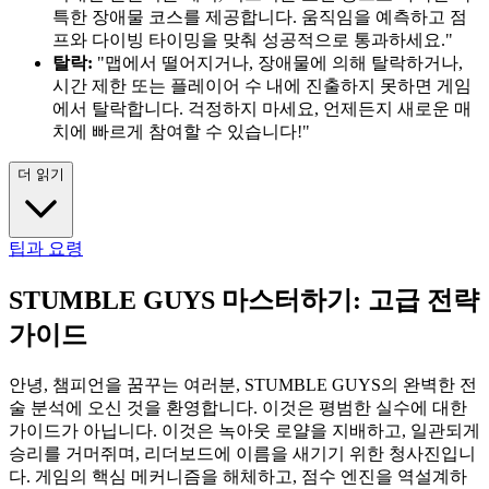
특한 장애물 코스를 제공합니다. 움직임을 예측하고 점
프와 다이빙 타이밍을 맞춰 성공적으로 통과하세요."
탈락:
"맵에서 떨어지거나, 장애물에 의해 탈락하거나,
시간 제한 또는 플레이어 수 내에 진출하지 못하면 게임
에서 탈락합니다. 걱정하지 마세요, 언제든지 새로운 매
치에 빠르게 참여할 수 있습니다!"
더 읽기
팁과 요령
STUMBLE GUYS 마스터하기: 고급 전략
가이드
안녕, 챔피언을 꿈꾸는 여러분, STUMBLE GUYS의 완벽한 전
술 분석에 오신 것을 환영합니다. 이것은 평범한 실수에 대한
가이드가 아닙니다. 이것은 녹아웃 로얄을 지배하고, 일관되게
승리를 거머쥐며, 리더보드에 이름을 새기기 위한 청사진입니
다. 게임의 핵심 메커니즘을 해체하고, 점수 엔진을 역설계하