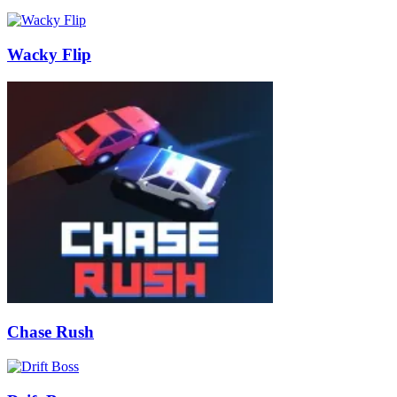
Wacky Flip
Chase Rush