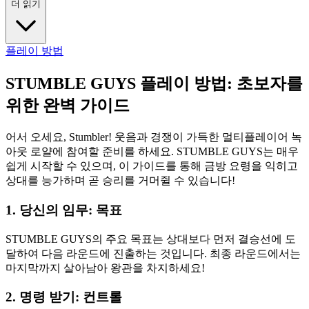
더 읽기
플레이 방법
STUMBLE GUYS 플레이 방법: 초보자를
위한 완벽 가이드
어서 오세요, Stumbler! 웃음과 경쟁이 가득한 멀티플레이어 녹
아웃 로얄에 참여할 준비를 하세요. STUMBLE GUYS는 매우
쉽게 시작할 수 있으며, 이 가이드를 통해 금방 요령을 익히고
상대를 능가하며 곧 승리를 거머쥘 수 있습니다!
1. 당신의 임무: 목표
STUMBLE GUYS의 주요 목표는 상대보다 먼저 결승선에 도
달하여 다음 라운드에 진출하는 것입니다. 최종 라운드에서는
마지막까지 살아남아 왕관을 차지하세요!
2. 명령 받기: 컨트롤