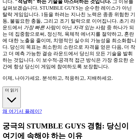
니다.
"적당히" 하는 기술을 마스터하는 것입니다.
그 이유를
살펴보겠습니다. STUMBLE GUYS는 순수한 레이스가 아닌
탈락 게임입니다. 1등을 하려는 지나친 노력은 종종 위험한 기
동, 불필요한 충돌, 그리고 조기 탈락으로 이어집니다. 초기 라
운드에서
가장 빠른
사람이 아닌
자격 있는
사람 중 하나가 되
는 데 집중함으로써, 정신적, 육체적 에너지를 절약하고, 혼란
에 대한 노출을 줄이며, 치명적인 실수의 가능성을 최소화합니
다. 당신의 목표는 최소한의 소란으로 자격을 얻은 다음, 더 작
고 더 예측 가능한 결승 라운드에서 당신의 모든 기술을 발휘
하는 것입니다. 이 보수적-공격적 접근 방식은 가장 중요한 순
간에 항상 당신이 게임에 참여하도록 보장합니다.
이제, 나아가세요. 분석하고, 적응하고, 지배하세요.
더 읽기
왜 여기서 플레이?
궁극의 STUMBLE GUYS 경험: 당신이
여기에 속해야 하는 이유