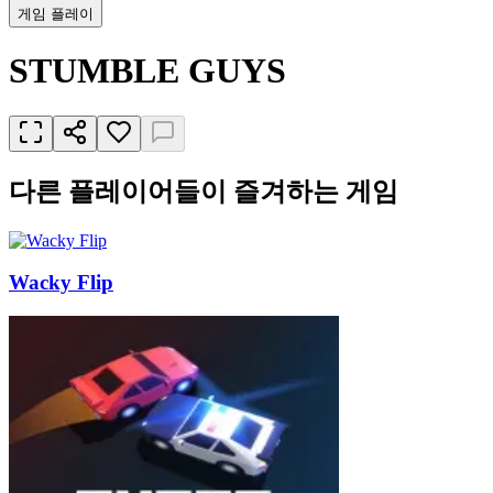
게임 플레이
STUMBLE GUYS
다른 플레이어들이 즐겨하는 게임
Wacky Flip