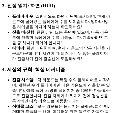
3. 전장 읽기: 화면 (HUD)
플레이어 수:
일반적으로 화면 상단에 표시되며, 현재 라
운드에 남아있는 플레이어 수를 보여줍니다. 얼마나 많
은 라이벌을 이겨야 하는지 확인하세요!
진출 바/진행:
종종 상단 또는 측면에 있으며, 다음 라운
드에 진출한 플레이어 수를 나타냅니다. 계속하려면 그
들 중 하나가 되어야 합니다!
타이머:
화면에 위치하며, 현재 라운드의 남은 시간을 카
운트다운합니다. 시간이 다 되거나 너무 많은 플레이어
가 진출하기 전에 결승선에 도달하세요!
4. 세상의 규칙: 핵심 메커니즘
진출 시스템:
"각 라운드는 특정 수의 플레이어로 시작하
며, 제한된 수의 플레이어만 다음 라운드에 진출할 수 있
습니다. 예를 들어, 32명의 플레이어 중 16명만 다음 라운
드로 진출합니다. 진출 자리가 채워지기 전에 결승선을
통과하면 다음 라운드로 이동합니다!"
장애물 코스:
"모든 라운드는 움직이는 플랫폼, 회전 빔,
거대한 흔들리는 해머, 미끄러운 표면 등으로 가득한 독