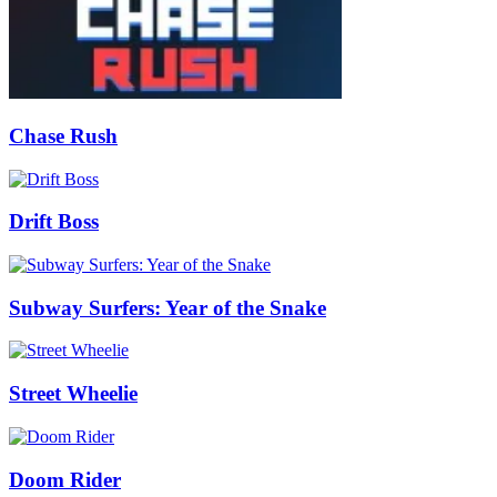
Chase Rush
Drift Boss
Subway Surfers: Year of the Snake
Street Wheelie
Doom Rider