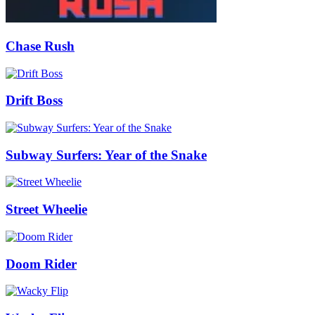
Chase Rush
Drift Boss
Subway Surfers: Year of the Snake
Street Wheelie
Doom Rider