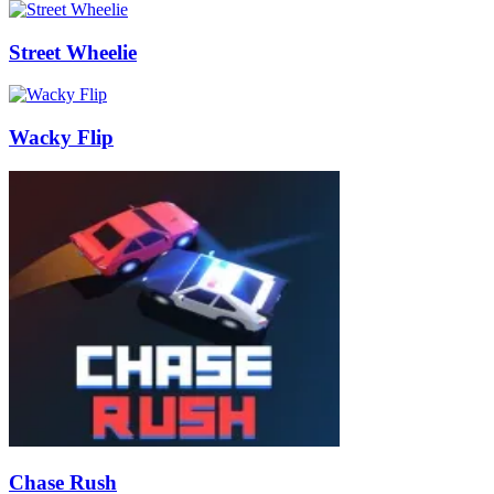
Street Wheelie
Wacky Flip
Chase Rush