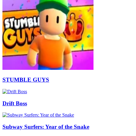
STUMBLE GUYS
Drift Boss
Subway Surfers: Year of the Snake