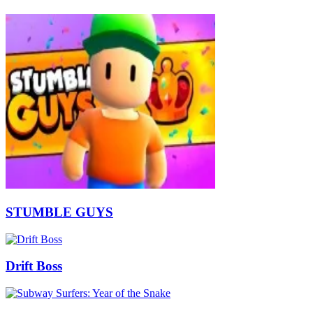
STUMBLE GUYS
Drift Boss