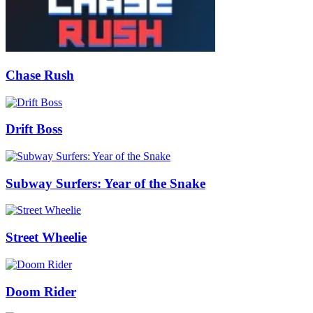
Chase Rush
Drift Boss
Subway Surfers: Year of the Snake
Street Wheelie
Doom Rider