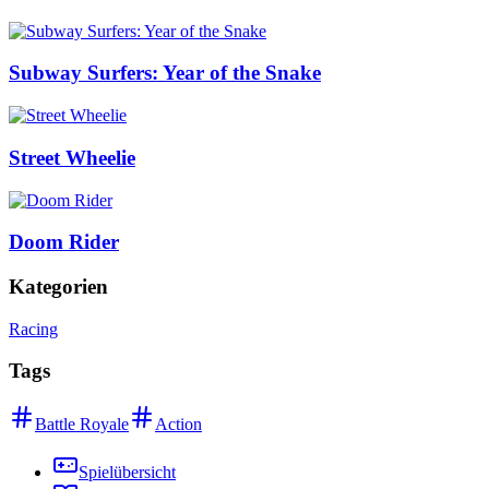
Subway Surfers: Year of the Snake
Street Wheelie
Doom Rider
Kategorien
Racing
Tags
Battle Royale
Action
Spielübersicht