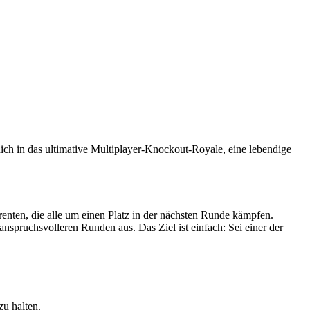
ich in das ultimative Multiplayer-Knockout-Royale, eine lebendige
enten, die alle um einen Platz in der nächsten Runde kämpfen.
nspruchsvolleren Runden aus. Das Ziel ist einfach: Sei einer der
zu halten.