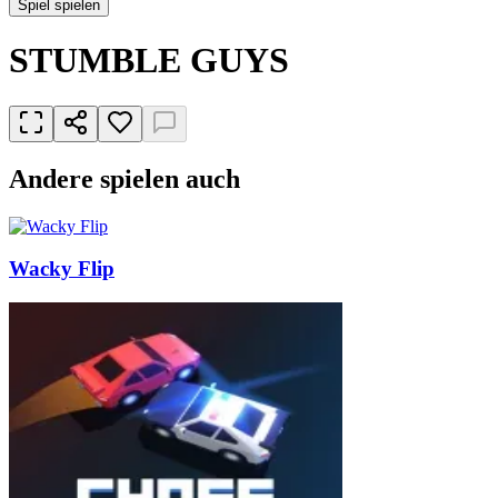
Spiel spielen
STUMBLE GUYS
Andere spielen auch
Wacky Flip