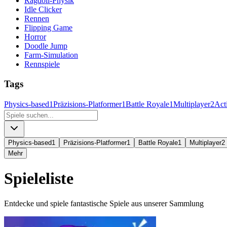
Ragdoll-Physik
Idle Clicker
Rennen
Flipping Game
Horror
Doodle Jump
Farm-Simulation
Rennspiele
Tags
Physics-based
1
Präzisions-Platformer
1
Battle Royale
1
Multiplayer
2
Act
Physics-based
1
Präzisions-Platformer
1
Battle Royale
1
Multiplayer
2
Mehr
Spieleliste
Entdecke und spiele fantastische Spiele aus unserer Sammlung