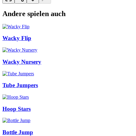
Andere spielen auch
Wacky Flip
Wacky Nursery
Tube Jumpers
Hoop Stars
Bottle Jump