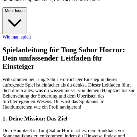
Mehr lesen
Wie man spielt
Spielanleitung für Tung Sahur Horror:
Dein umfassender Leitfaden für
Einsteiger
Willkommen bei Tung Sahur Horror! Der Einstieg in dieses
aufregende Spiel ist einfacher als du denkst. Dieser Leitfaden führt
dich durch alles, was du wissen musst, von deinem Hauptziel bis zur
Beherrschung der Steuerung und dem Überlisten des
furchterregenden Wesens. Du wirst das Spukhaus im
Handumdrehen wie ein Profi navigieren!
1. Deine Mission: Das Ziel
Dein Hauptziel in Tung Sahur Horror ist es, dem Spukhaus vor
Sonnenaufgang zu entkommen, indem du Hinweise findest und