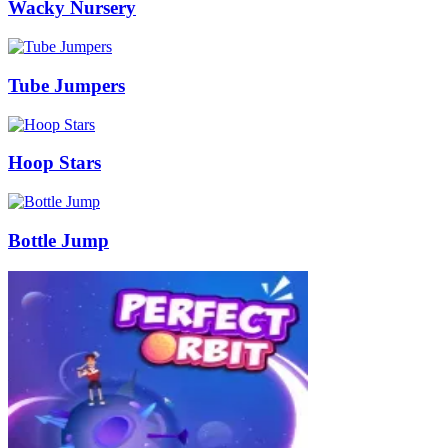
Wacky Nursery
Tube Jumpers
Hoop Stars
Bottle Jump