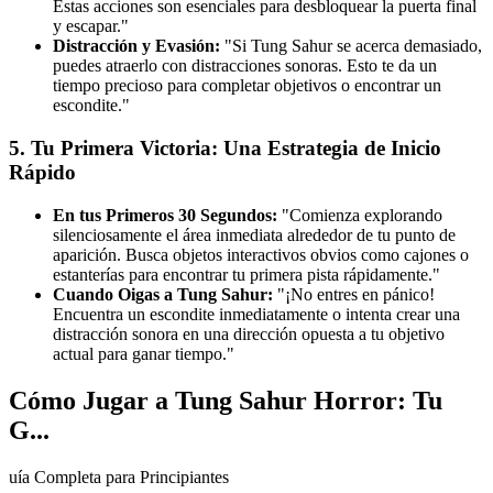
Estas acciones son esenciales para desbloquear la puerta final
y escapar."
Distracción y Evasión:
"Si Tung Sahur se acerca demasiado,
puedes atraerlo con distracciones sonoras. Esto te da un
tiempo precioso para completar objetivos o encontrar un
escondite."
5. Tu Primera Victoria: Una Estrategia de Inicio
Rápido
En tus Primeros 30 Segundos:
"Comienza explorando
silenciosamente el área inmediata alrededor de tu punto de
aparición. Busca objetos interactivos obvios como cajones o
estanterías para encontrar tu primera pista rápidamente."
Cuando Oigas a Tung Sahur:
"¡No entres en pánico!
Encuentra un escondite inmediatamente o intenta crear una
distracción sonora en una dirección opuesta a tu objetivo
actual para ganar tiempo."
Cómo Jugar a Tung Sahur Horror: Tu
G...
uía Completa para Principiantes