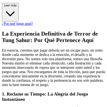
Leer más
¿Por qué jugar aquí?
La Experiencia Definitiva de Terror de
Tung Sahur: Por Qué Pertenece Aquí
En esencia, creemos que jugar debería ser un escape puro, un reino
donde cada momento se dedica a la emoción, el desafío y la
diversión pura. No somos solo una plataforma; somos una filosofía.
Nuestra misión es eliminar cada obstáculo, cada frustración y cada
momento innecesario de espera que se interpone entre usted y los
juegos que ama. Nos encargamos de toda la fricción, para que pueda
concentrarse únicamente en la diversión, creando una experiencia
donde la confianza, el respeto y la pertenencia no son solo palabras,
sino la base misma de su juego.
1. Reclame su Tiempo: La Alegría del Juego
Instantáneo