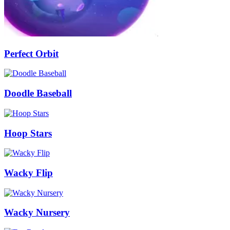
Perfect Orbit
Doodle Baseball
Hoop Stars
Wacky Flip
Wacky Nursery