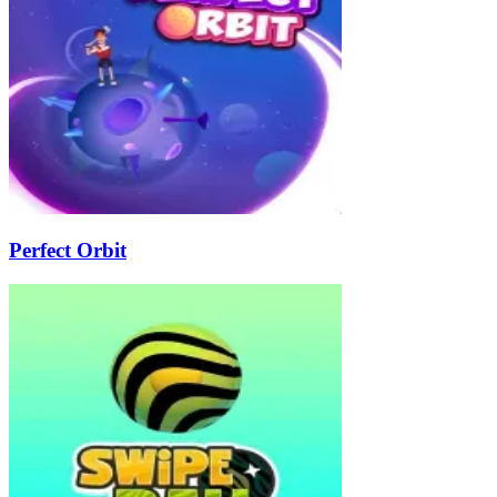
Perfect Orbit