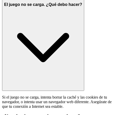
El juego no se carga. ¿Qué debo hacer?
Si el juego no se carga, intenta borrar la caché y las cookies de tu
navegador, o intenta usar un navegador web diferente. Asegúrate de
que tu conexión a Internet sea estable.