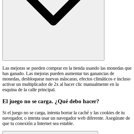
Las mejoras se pueden comprar en la tienda usando las monedas que
has ganado. Las mejoras pueden aumentar tus ganancias de
monedas, desbloquear nuevas máscaras, efectos climáticos e incluso
activar un multiplicador de 2x al hacer clic manualmente en la
esquina de la calle principal.
El juego no se carga. ¿Qué debo hacer?
Si el juego no se carga, intenta borrar la caché y las cookies de tu
navegador, o intenta usar un navegador web diferente. Asegúrate de
que tu conexión a Internet sea estable.