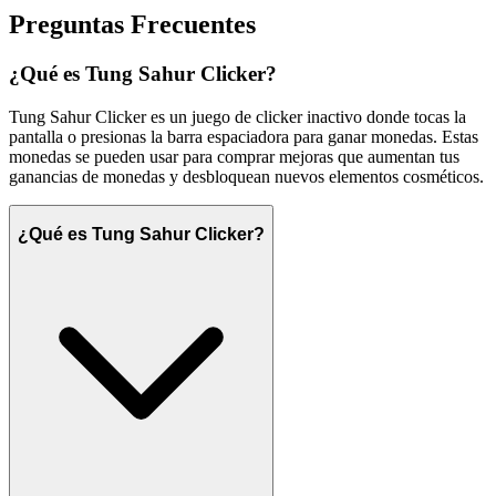
Preguntas Frecuentes
¿Qué es Tung Sahur Clicker?
Tung Sahur Clicker es un juego de clicker inactivo donde tocas la
pantalla o presionas la barra espaciadora para ganar monedas. Estas
monedas se pueden usar para comprar mejoras que aumentan tus
ganancias de monedas y desbloquean nuevos elementos cosméticos.
¿Qué es Tung Sahur Clicker?