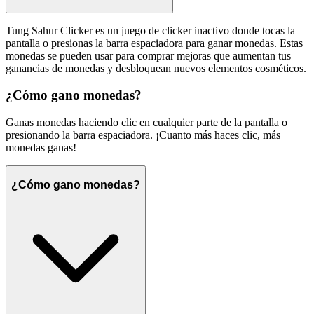
Tung Sahur Clicker es un juego de clicker inactivo donde tocas la
pantalla o presionas la barra espaciadora para ganar monedas. Estas
monedas se pueden usar para comprar mejoras que aumentan tus
ganancias de monedas y desbloquean nuevos elementos cosméticos.
¿Cómo gano monedas?
Ganas monedas haciendo clic en cualquier parte de la pantalla o
presionando la barra espaciadora. ¡Cuanto más haces clic, más
monedas ganas!
¿Cómo gano monedas?