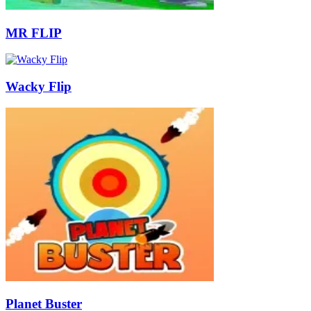
MR FLIP
Wacky Flip
Planet Buster