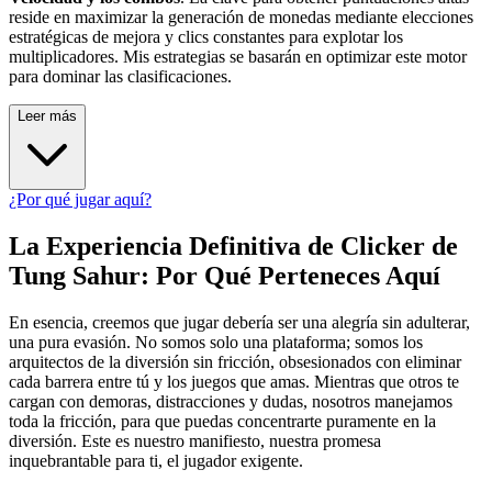
reside en maximizar la generación de monedas mediante elecciones
estratégicas de mejora y clics constantes para explotar los
multiplicadores. Mis estrategias se basarán en optimizar este motor
para dominar las clasificaciones.
Leer más
¿Por qué jugar aquí?
La Experiencia Definitiva de Clicker de
Tung Sahur: Por Qué Perteneces Aquí
En esencia, creemos que jugar debería ser una alegría sin adulterar,
una pura evasión. No somos solo una plataforma; somos los
arquitectos de la diversión sin fricción, obsesionados con eliminar
cada barrera entre tú y los juegos que amas. Mientras que otros te
cargan con demoras, distracciones y dudas, nosotros manejamos
toda la fricción, para que puedas concentrarte puramente en la
diversión. Este es nuestro manifiesto, nuestra promesa
inquebrantable para ti, el jugador exigente.