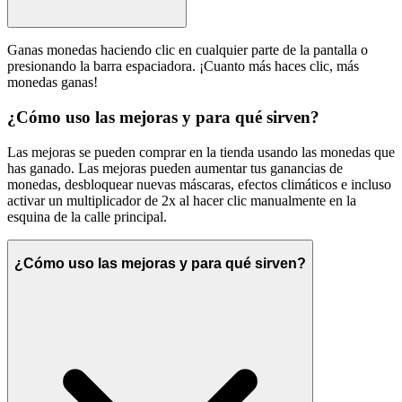
Ganas monedas haciendo clic en cualquier parte de la pantalla o
presionando la barra espaciadora. ¡Cuanto más haces clic, más
monedas ganas!
¿Cómo uso las mejoras y para qué sirven?
Las mejoras se pueden comprar en la tienda usando las monedas que
has ganado. Las mejoras pueden aumentar tus ganancias de
monedas, desbloquear nuevas máscaras, efectos climáticos e incluso
activar un multiplicador de 2x al hacer clic manualmente en la
esquina de la calle principal.
¿Cómo uso las mejoras y para qué sirven?