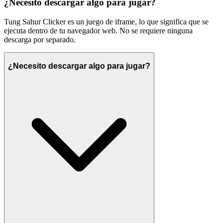
¿Necesito descargar algo para jugar?
Tung Sahur Clicker es un juego de iframe, lo que significa que se
ejecuta dentro de tu navegador web. No se requiere ninguna
descarga por separado.
¿Necesito descargar algo para jugar?