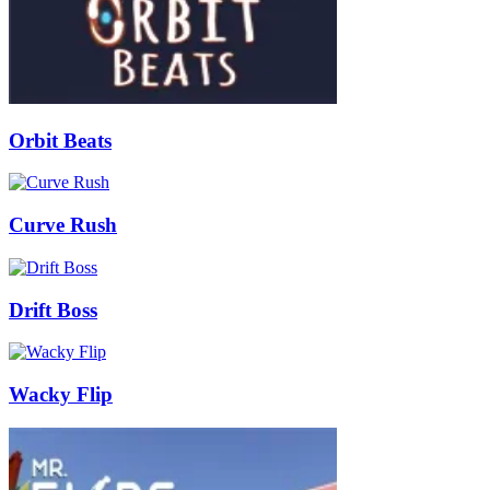
Orbit Beats
Curve Rush
Drift Boss
Wacky Flip