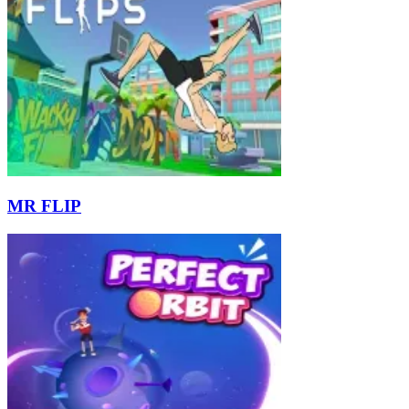
MR FLIP