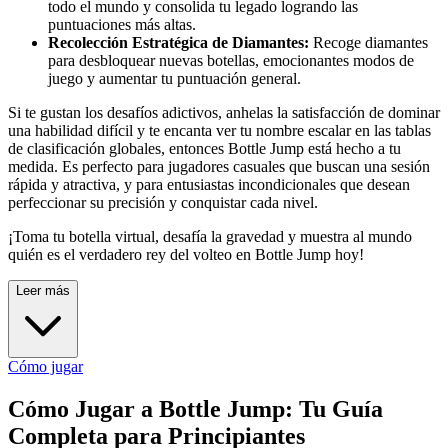
todo el mundo y consolida tu legado logrando las
puntuaciones más altas.
Recolección Estratégica de Diamantes:
Recoge diamantes
para desbloquear nuevas botellas, emocionantes modos de
juego y aumentar tu puntuación general.
Si te gustan los desafíos adictivos, anhelas la satisfacción de dominar
una habilidad difícil y te encanta ver tu nombre escalar en las tablas
de clasificación globales, entonces Bottle Jump está hecho a tu
medida. Es perfecto para jugadores casuales que buscan una sesión
rápida y atractiva, y para entusiastas incondicionales que desean
perfeccionar su precisión y conquistar cada nivel.
¡Toma tu botella virtual, desafía la gravedad y muestra al mundo
quién es el verdadero rey del volteo en Bottle Jump hoy!
Leer más
Cómo jugar
Cómo Jugar a Bottle Jump: Tu Guía
Completa para Principiantes