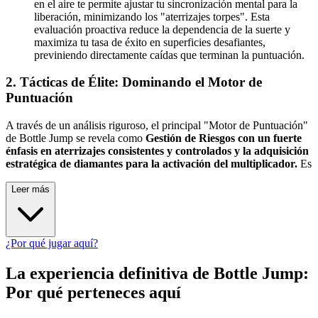
en el aire te permite ajustar tu sincronización mental para la
liberación, minimizando los "aterrizajes torpes". Esta
evaluación proactiva reduce la dependencia de la suerte y
maximiza tu tasa de éxito en superficies desafiantes,
previniendo directamente caídas que terminan la puntuación.
2. Tácticas de Élite: Dominando el Motor de
Puntuación
A través de un análisis riguroso, el principal "Motor de Puntuación"
de Bottle Jump se revela como
Gestión de Riesgos con un fuerte
énfasis en aterrizajes consistentes y controlados y la adquisición
estratégica de diamantes para la activación del multiplicador.
Es
Leer más
¿Por qué jugar aquí?
La experiencia definitiva de Bottle Jump:
Por qué perteneces aquí