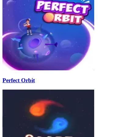
Perfect Orbit