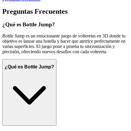
Preguntas Frecuentes
¿Qué es Bottle Jump?
Bottle Jump es un emocionante juego de volteretas en 3D donde tu
objetivo es lanzar una botella y hacer que aterrice perfectamente en
varias superficies. El juego pone a prueba tu sincronización y
precisión, ofreciendo nuevos desafíos con cada voltereta.
¿Qué es Bottle Jump?