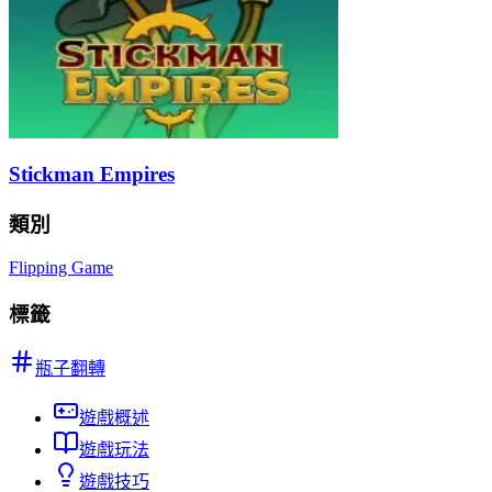
Stickman Empires
類別
Flipping Game
標籤
瓶子翻轉
遊戲概述
遊戲玩法
遊戲技巧