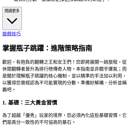
閱讀更多
遊戲技巧
掌握瓶子跳躍：進階策略指南
歡迎，有抱負的翻轉之王和女王們！您即將展開一趟旅程，從
休閒翻轉者晉升為排行榜傳奇人物。本指南並非關乎運氣；而
是關於理解瓶子跳躍的核心機制，並以精準的手法加以利用，
以獲得您曾經認為不可能實現的分數。準備好解構、分析並稱
霸吧。
1. 基礎：三大黃金習慣
為了超越「優秀」玩家的境界，您必須內化這些基礎習慣。它
們是高分一致性的不可協商的基石。