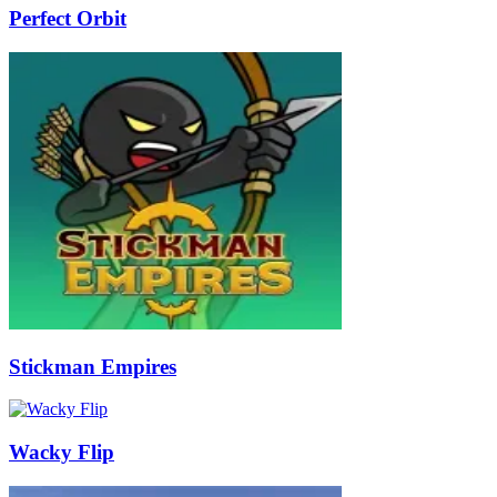
Perfect Orbit
Stickman Empires
Wacky Flip