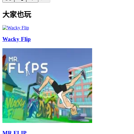
大家也玩
Wacky Flip
MR FLIP