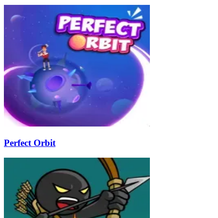
Perfect Orbit