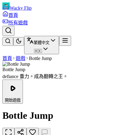
Wacky Flip
首頁
所有遊戲
繁體中文
🇭🇰
首頁
遊戲
Bottle Jump
Bottle Jump
defiance 重力。成為翻轉之王。
開始遊戲
Bottle Jump