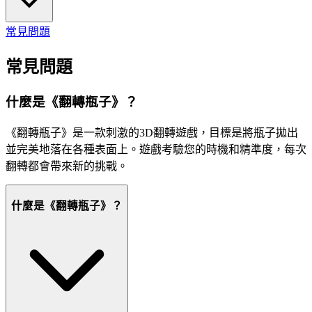
常見問題
常見問題
什麼是《翻轉瓶子》？
《翻轉瓶子》是一款刺激的3D翻轉遊戲，目標是將瓶子拋出
並完美地落在各種表面上。遊戲考驗您的時機和精準度，每次
翻轉都會帶來新的挑戰。
什麼是《翻轉瓶子》？