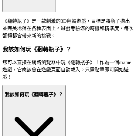
《翻轉瓶子》是一款刺激的3D翻轉遊戲，目標是將瓶子拋出
並完美地落在各種表面上。遊戲考驗您的時機和精準度，每次
翻轉都會帶來新的挑戰。
我該如何玩《翻轉瓶子》？
您可以直接在網路瀏覽器中玩《翻轉瓶子》！作為一個iframe
遊戲，它應該會在遊戲頁面自動載入。只需點擊即可開始遊
戲！
我該如何玩《翻轉瓶子》？