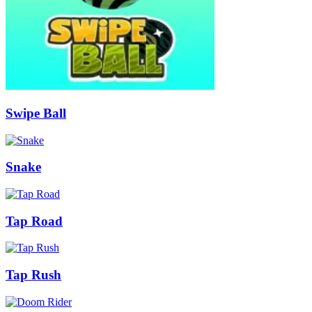
Swipe Ball
Snake
Tap Road
Tap Rush