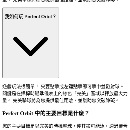
我如何玩 Perfect Orbit？
遊戲玩法很簡單！ 只要點擊或左鍵點擊即可擊中並發射球。
關鍵是在揮桿時瞄準儀表上的綠色「完美」區域以釋放最大力
量。 完美擊球將為您提供最佳距離，並幫助您突破障礙。
Perfect Orbit 中的主要目標是什麼？
您的主要目標是以完美的時機擊球，使其盡可能遠，透過覆蓋