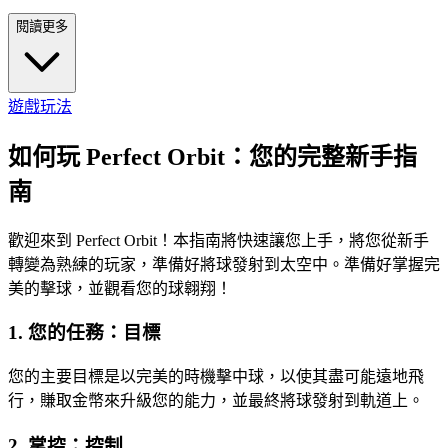
閱讀更多
遊戲玩法
如何玩 Perfect Orbit：您的完整新手指
南
歡迎來到 Perfect Orbit！本指南將快速讓您上手，將您從新手
轉變為熟練的玩家，準備好將球發射到太空中。準備好掌握完
美的擊球，並觀看您的球翱翔！
1. 您的任務：目標
您的主要目標是以完美的時機擊中球，以使其盡可能遠地飛
行，賺取金幣來升級您的能力，並最終將球發射到軌道上。
2. 掌控：控制