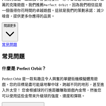
萬的克隆遊戲。我們推薦
，因為我們相信這是
Perfect Orbit
一個值得你花時間的卓越遊戲。這就是我們的策劃承諾：減少
噪音，提供更多你應得的品質。
閱讀更多
常見問題
常見問題
什麼是 Perfect Orbit？
Perfect Orbit 是一款有趣且令人興奮的單鍵街機模擬體育遊
戲，您的目標是盡可能遠地擊中球，跨越不同的地形，甚至進
入外太空！ 您會根據球的行進距離賺取遊戲內金幣，然後您
可以使用這些金幣來升級球的強度、速度和彈跳。