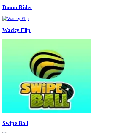
Doom Rider
Wacky Flip
Swipe Ball