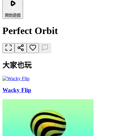
開始遊戲
Perfect Orbit
大家也玩
Wacky Flip