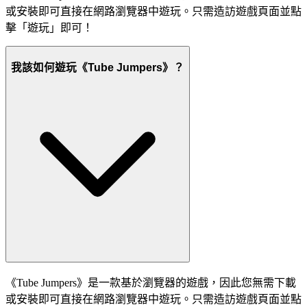
或安裝即可直接在網路瀏覽器中遊玩。只需造訪遊戲頁面並點
擊「遊玩」即可！
我該如何遊玩《Tube Jumpers》？
《Tube Jumpers》是一款基於瀏覽器的遊戲，因此您無需下載
或安裝即可直接在網路瀏覽器中遊玩。只需造訪遊戲頁面並點