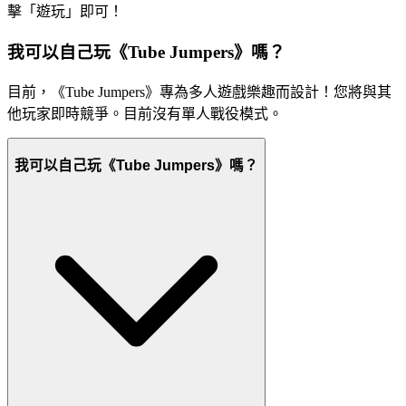
擊「遊玩」即可！
我可以自己玩《Tube Jumpers》嗎？
目前，《Tube Jumpers》專為多人遊戲樂趣而設計！您將與其
他玩家即時競爭。目前沒有單人戰役模式。
我可以自己玩《Tube Jumpers》嗎？