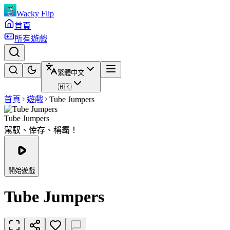
Wacky Flip
首頁
所有遊戲
繁體中文
🇭🇰
首頁
遊戲
Tube Jumpers
Tube Jumpers
駕馭、倖存、稱霸！
開始遊戲
Tube Jumpers