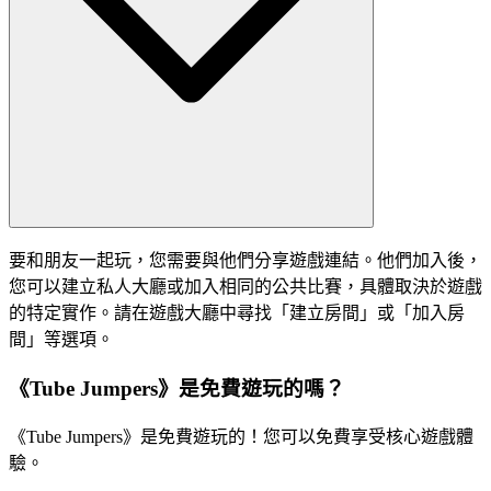
要和朋友一起玩，您需要與他們分享遊戲連結。他們加入後，
您可以建立私人大廳或加入相同的公共比賽，具體取決於遊戲
的特定實作。請在遊戲大廳中尋找「建立房間」或「加入房
間」等選項。
《Tube Jumpers》是免費遊玩的嗎？
《Tube Jumpers》是免費遊玩的！您可以免費享受核心遊戲體
驗。