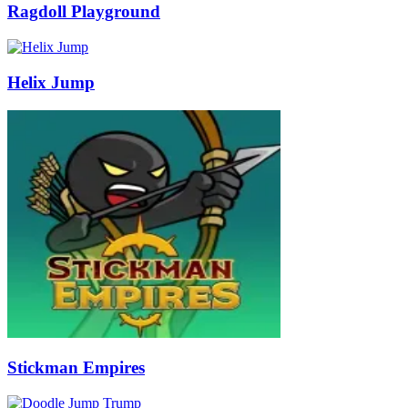
Ragdoll Playground
Helix Jump
Stickman Empires