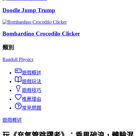
Doodle Jump Trump
Bombardino Crocodilo Clicker
類別
Ragdoll Physics
遊戲概述
遊戲玩法
遊戲技巧
推薦理由
常見問題
遊戲概述
玩《充氣管跳躍者》：乘風破浪，體驗混