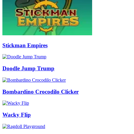
Stickman Empires
Doodle Jump Trump
Bombardino Crocodilo Clicker
Wacky Flip