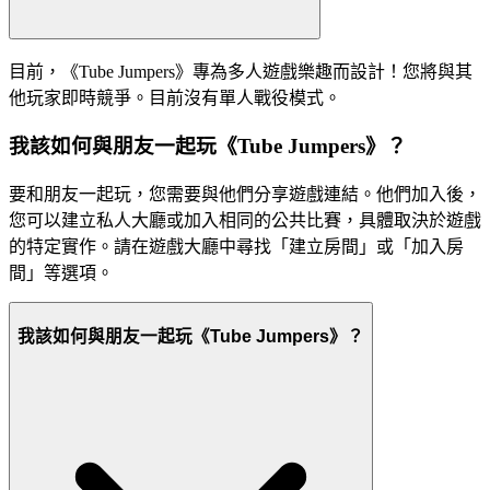
目前，《Tube Jumpers》專為多人遊戲樂趣而設計！您將與其
他玩家即時競爭。目前沒有單人戰役模式。
我該如何與朋友一起玩《Tube Jumpers》？
要和朋友一起玩，您需要與他們分享遊戲連結。他們加入後，
您可以建立私人大廳或加入相同的公共比賽，具體取決於遊戲
的特定實作。請在遊戲大廳中尋找「建立房間」或「加入房
間」等選項。
我該如何與朋友一起玩《Tube Jumpers》？