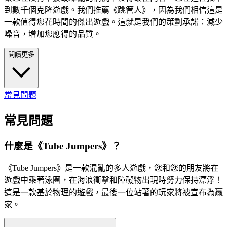
到數千個克隆遊戲。我們推薦《跳管人》，因為我們相信這是
一款值得您花時間的傑出遊戲。這就是我們的策劃承諾：減少
噪音，增加您應得的品質。
閱讀更多
常見問題
常見問題
什麼是《Tube Jumpers》？
《Tube Jumpers》是一款混亂的多人遊戲，您和您的朋友將在
遊戲中乘著泳圈，在海浪衝擊和障礙物出現時努力保持漂浮！
這是一款基於物理的遊戲，最後一位站著的玩家將被宣布為贏
家。