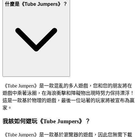
什麼是《Tube Jumpers》？
《Tube Jumpers》是一款混亂的多人遊戲，您和您的朋友將在
遊戲中乘著泳圈，在海浪衝擊和障礙物出現時努力保持漂浮！
這是一款基於物理的遊戲，最後一位站著的玩家將被宣布為贏
家。
我該如何遊玩《Tube Jumpers》？
《Tube Jumpers》是一款基於瀏覽器的遊戲，因此您無需下載