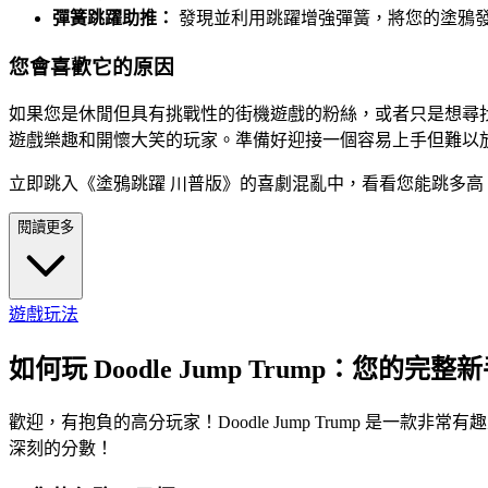
彈簧跳躍助推：
發現並利用跳躍增強彈簧，將您的塗鴉
您會喜歡它的原因
如果您是休閒但具有挑戰性的街機遊戲的粉絲，或者只是想尋
遊戲樂趣和開懷大笑的玩家。準備好迎接一個容易上手但難以
立即跳入《塗鴉跳躍 川普版》的喜劇混亂中，看看您能跳多高
閱讀更多
遊戲玩法
如何玩 Doodle Jump Trump：您的完整
歡迎，有抱負的高分玩家！Doodle Jump Trump 
深刻的分數！