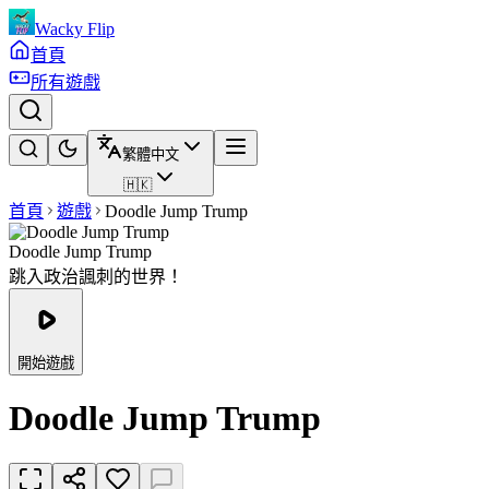
Wacky Flip
首頁
所有遊戲
繁體中文
🇭🇰
首頁
遊戲
Doodle Jump Trump
Doodle Jump Trump
跳入政治諷刺的世界！
開始遊戲
Doodle Jump Trump