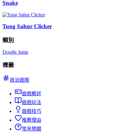
Snake
Tung Sahur Clicker
類別
Doodle Jump
標籤
政治遊戲
遊戲概述
遊戲玩法
遊戲技巧
推薦理由
常見問題