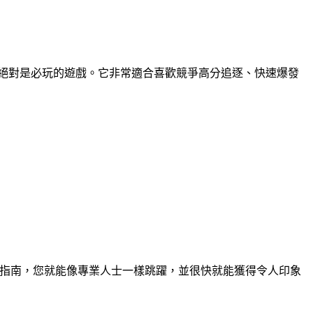
絕對是必玩的遊戲。它非常適合喜歡競爭高分追逐、快速爆發
有了這份指南，您就能像專業人士一樣跳躍，並很快就能獲得令人印象