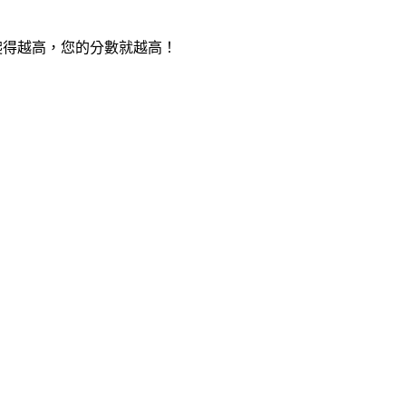
長，爬得越高，您的分數就越高！