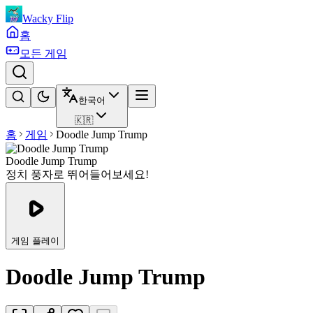
Wacky Flip
홈
모든 게임
한국어
🇰🇷
홈
게임
Doodle Jump Trump
Doodle Jump Trump
정치 풍자로 뛰어들어보세요!
게임 플레이
Doodle Jump Trump