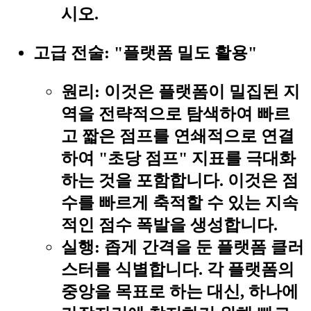
시오.
고급 전술: "플랫폼 밀도 활용"
원리:
이것은 플랫폼이 밀집된 지
역을 전략적으로 탐색하여 빠르
고 짧은 점프를 연쇄적으로 연결
하여 "초당 점프" 지표를 극대화
하는 것을 포함합니다. 이것은 점
수를 빠르게 축적할 수 있는 지속
적인 점수 폭발을 생성합니다.
실행:
좁게 간격을 둔 플랫폼 클러
스터를 식별합니다. 각 플랫폼의
중앙을 목표로 하는 대신, 하나에