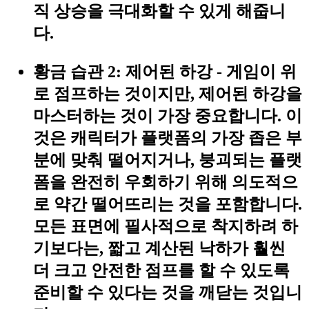
직 상승을 극대화할 수 있게 해줍니
다.
황금 습관 2: 제어된 하강
- 게임이 위
로 점프하는 것이지만, 제어된 하강을
마스터하는 것이 가장 중요합니다. 이
것은 캐릭터가 플랫폼의 가장 좁은 부
분에 맞춰 떨어지거나, 붕괴되는 플랫
폼을 완전히 우회하기 위해 의도적으
로 약간 떨어뜨리는 것을 포함합니다.
모든 표면에 필사적으로 착지하려 하
기보다는, 짧고 계산된 낙하가 훨씬
더 크고 안전한 점프를 할 수 있도록
준비할 수 있다는 것을 깨닫는 것입니