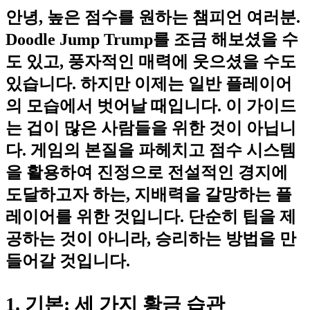
안녕, 높은 점수를 원하는 챔피언 여러분.
Doodle Jump Trump를 조금 해보셨을 수
도 있고, 풍자적인 매력에 웃으셨을 수도
있습니다. 하지만 이제는 일반 플레이어
의 모습에서 벗어날 때입니다. 이 가이드
는 겁이 많은 사람들을 위한 것이 아닙니
다. 게임의 본질을 파헤치고 점수 시스템
을 활용하여 진정으로 전설적인 경지에
도달하고자 하는, 지배력을 갈망하는 플
레이어를 위한 것입니다. 단순히 팁을 제
공하는 것이 아니라, 승리하는 방법을 만
들어갈 것입니다.
1. 기본: 세 가지 황금 습관