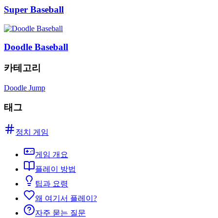
Super Baseball
Doodle Baseball
카테고리
Doodle Jump
태그
정치 게임
게임 개요
플레이 방법
팁과 요령
왜 여기서 플레이?
자주 묻는 질문