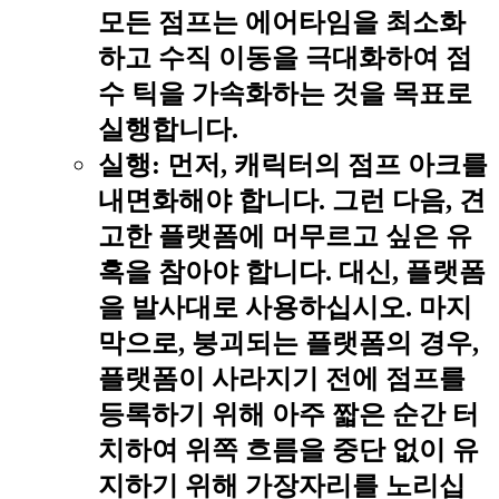
모든 점프는 에어타임을 최소화
하고 수직 이동을 극대화하여 점
수 틱을 가속화하는 것을 목표로
실행합니다.
실행:
먼저, 캐릭터의 점프 아크를
내면화해야 합니다. 그런 다음, 견
고한 플랫폼에 머무르고 싶은 유
혹을 참아야 합니다. 대신, 플랫폼
을 발사대로 사용하십시오. 마지
막으로, 붕괴되는 플랫폼의 경우,
플랫폼이 사라지기 전에 점프를
등록하기 위해 아주 짧은 순간 터
치하여 위쪽 흐름을 중단 없이 유
지하기 위해 가장자리를 노리십