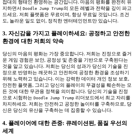
접대의 형태인 환영하는 공간입니다. 마음의 평화를 완전히 유
지하면서
의 모든 레벨과 전략을 깊이 파고
Doodle Jump Trump
드세요. 저희 플랫폼은 무료이며, 항상 무료일 것입니다. 조건
도, 놀라운 일도 없이, 정직한 엔터테인먼트만 있습니다.
3. 자신감을 가지고 플레이하세요: 공정하고 안전한
환경에 대한 저희의 약속
당신의 마음의 평화는 가장 중요합니다. 저희는 진정으로 즐거
운 게임 경험은 보안, 공정성 및 존중을 기반으로 구축된다는
것을 알고 있습니다. 저희는 당신의 성과가 당신의 기술을 진
정으로 반영하는 깨끗하고 안전하며 공정한 환경을 조성하기
위해 노력하고 있습니다. 이는 강력한 데이터 개인 정보 보호,
안전한 플랫폼, 그리고 당신의 플레이의 무결성을 훼손하는 모
든 것에 대한 무관용 정책을 의미합니다. 당신의 기술을 진정
으로 시험하는
리더보드에서 최고 자리를
Doodle Jump Trump
차지하세요. 저희는 안전하고 공정한 놀이터를 구축하므로, 당
신은 당신의 유산을 구축하는 데 집중할 수 있습니다.
4. 플레이어에 대한 존중: 큐레이션된, 품질 우선의
세계