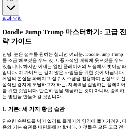
팁과 요령
Doodle Jump Trump 마스터하기: 고급 전
략 가이드
안녕, 높은 점수를 원하는 챔피언 여러분. Doodle Jump Trump
를 조금 해보셨을 수도 있고, 풍자적인 매력에 웃으셨을 수도
있습니다. 하지만 이제는 일반 플레이어의 모습에서 벗어날 때
입니다. 이 가이드는 겁이 많은 사람들을 위한 것이 아닙니다.
게임의 본질을 파헤치고 점수 시스템을 활용하여 진정으로 전
설적인 경지에 도달하고자 하는, 지배력을 갈망하는 플레이어
를 위한 것입니다. 단순히 팁을 제공하는 것이 아니라, 승리하
는 방법을 만들어갈 것입니다.
1. 기본: 세 가지 황금 습관
단순한 숙련도를 넘어 엘리트 플레이의 영역에 들어가려면, 다
음의 기본 습관을 내면화해야 합니다. 이것들은 모든 고급 전