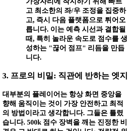
가장자리에 착지하기 위해 빠르
고 최소한의 좌/우 조정을 집중하
고, 즉시 다음 플랫폼으로 튀어오
릅니다. 이는 예측 시선과 결합될
때, 특히 놀라운 속도로 점수를 생
성하는 "끊어 점프" 리듬을 만듭
니다.
3. 프로의 비밀: 직관에 반하는 엣지
대부분의 플레이어는
항상 화면 중앙을
향해 움직이는 것
이 가장 안전하고 최적
의 방법이라고 생각합니다. 그들은 틀렸
습니다. 500k 점수 장벽을 깨는 진정한 비