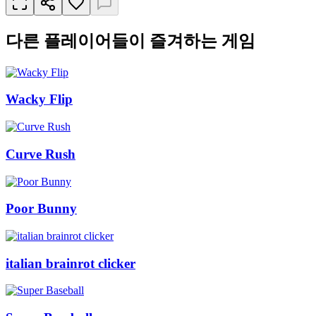
다른 플레이어들이 즐겨하는 게임
Wacky Flip
Curve Rush
Poor Bunny
italian brainrot clicker