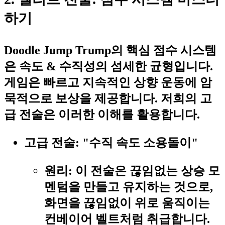
하기
Doodle Jump Trump의 핵심 점수 시스템
은
속도 & 수직성
의 섬세한 균형입니다.
게임은 빠르고 지속적인 상향 운동에 암
묵적으로 보상을 제공합니다. 저희의 고
급 전술은 이러한 이해를 활용합니다.
고급 전술: "수직 속도 소용돌이"
원리:
이 전술은 끊임없는 상승 모
멘텀을 만들고 유지하는 것으로,
화면을 끊임없이 위로 움직이는
컨베이어 벨트처럼 취급합니다.