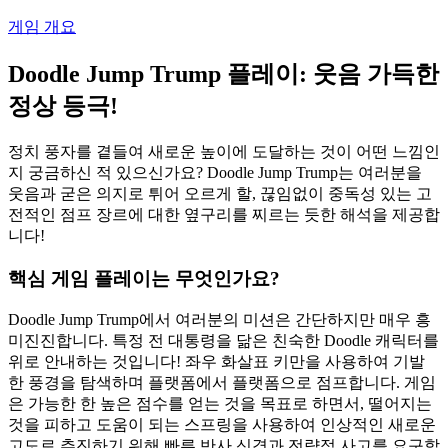
게임 개요
Doodle Jump Trump 플레이: 웃음 가득한
정상 등극!
정치 풍자를 곁들여 새로운 높이에 도달하는 것이 어떤 느낌인
지 궁금하신 적 있으신가요? Doodle Jump Trump는 여러분을
웃음과 굳은 의지로 튀어 오르게 할, 끊임없이 중독성 있는 고
전적인 점프 장르에 대한 옆구리를 찌르는 듯한 해석을 제공합
니다!
핵심 게임 플레이는 무엇인가요?
Doodle Jump Trump에서 여러분의 미션은 간단하지만 매우 흥
미진진합니다. 특정 전 대통령을 닮은 친숙한 Doodle 캐릭터를
위로 안내하는 것입니다! 좌우 화살표 키만을 사용하여 기발
한 풍경을 탐색하며 플랫폼에서 플랫폼으로 점프합니다. 게임
은 가능한 한 높은 점수를 얻는 것을 목표로 하면서, 떨어지는
것을 피하고 도움이 되는 스프링을 사용하여 인상적인 새로운
고도로 추진하기 위해 빠른 반사 신경과 전략적 사고를 요구합