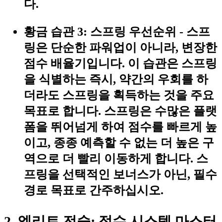
다.
황금 습관 3: 스프링 우선순위
- 스프
링은 단순한 파워업이 아니라, 변장한
점수 배율기입니다. 이 습관은 스프링
을 식별하는 즉시, 약간의 우회를 하
더라도 스프링을 획득하는 것을 주요
목표로 합니다. 스프링은 수많은 플랫
폼을 뛰어넘게 하여 점수를 빠르게 높
이고, 종종 예측할 수 없는 더 높은 구
역으로 더 빨리 이동하게 합니다. 스
프링을 선택적인 보너스가 아닌, 필수
경로 목표로 간주하십시오.
2. 엘리트 전술: 점수 시스템 마스터