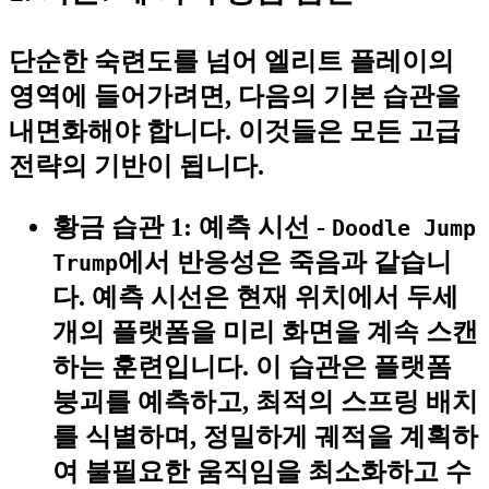
단순한 숙련도를 넘어 엘리트 플레이의
영역에 들어가려면, 다음의 기본 습관을
내면화해야 합니다. 이것들은 모든 고급
전략의 기반이 됩니다.
황금 습관 1: 예측 시선
-
Doodle Jump
에서 반응성은 죽음과 같습니
Trump
다. 예측 시선은 현재 위치에서 두세
개의 플랫폼을 미리 화면을 계속 스캔
하는 훈련입니다. 이 습관은 플랫폼
붕괴를 예측하고, 최적의 스프링 배치
를 식별하며, 정밀하게 궤적을 계획하
여 불필요한 움직임을 최소화하고 수