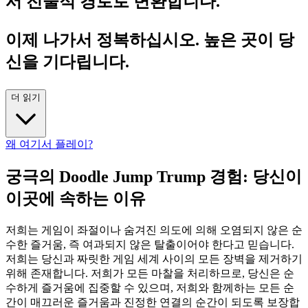
서 전술적 경로로 변환합니다.
이제 나가서 정복하십시오. 높은 곳이 당
신을 기다립니다.
더 읽기
왜 여기서 플레이?
궁극의 Doodle Jump Trump 경험: 당신이
이곳에 속하는 이유
저희는 게임이 좌절이나 숨겨진 의도에 의해 오염되지 않은 순
수한 즐거움, 즉 여과되지 않은 탈출이어야 한다고 믿습니다.
저희는 당신과 짜릿한 게임 세계 사이의 모든 장벽을 제거하기
위해 존재합니다. 저희가 모든 마찰을 처리하므로, 당신은 순
수하게 즐거움에 집중할 수 있으며, 저희와 함께하는 모든 순
간이 매끄러운 즐거움과 진정한 연결의 순간이 되도록 보장합