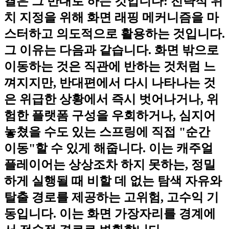
결은 그 반대로 하는 것입니다:
전략적 위
치 지정을 위해 화면 래핑 메커니즘을 마
스터하고 의도적으로 활용하는 것
입니다.
그 이유는 다음과 같습니다. 화면 밖으로
이동하는 것은 직관에 반하는 것처럼 느
껴지지만, 반대편에서 다시 나타나는 것
은 위급한 상황에서 즉시 벗어나거나, 위
험한 플랫폼 구성을 우회하거나, 심지어
놓쳤을 수도 있는 스프링에 직접 "순간
이동"할 수 있게 해줍니다. 이는 캐주얼
플레이어는 상상조차 하지 못하는, 정밀
하게 실행될 때 비할 데 없는 탐색 자유와
탈출 경로를 제공하는 고위험, 고수익 기
동입니다. 이는 화면 가장자리를 경계에