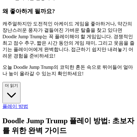
왜 좋아하게 될까요?
캐주얼하지만 도전적인 아케이드 게임을 좋아하거나, 약간의
장난스러운 풍자가 곁들여진 가벼운 탈출을 찾고 있다면
Doodle Jump Trump는 꼭 플레이해야 할 게임입니다. 경쟁적인
최고 점수 추구, 짧은 시간 동안의 게임 재미, 그리고 웃음을 즐
기는 플레이어에게 완벽합니다. 접근하기 쉽지만 내려놓기 어
려운 경험을 준비하세요!
오늘 Doodle Jump Trump의 코믹한 혼돈 속으로 뛰어들어 얼마
나 높이 올라갈 수 있는지 확인하세요!
더 읽기
플레이 방법
Doodle Jump Trump 플레이 방법: 초보자
를 위한 완벽 가이드