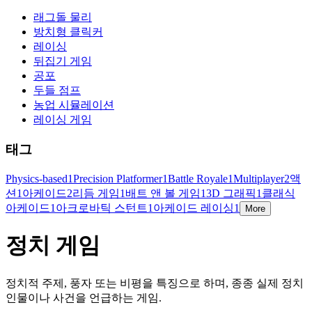
래그돌 물리
방치형 클릭커
레이싱
뒤집기 게임
공포
두들 점프
농업 시뮬레이션
레이싱 게임
태그
Physics-based
1
Precision Platformer
1
Battle Royale
1
Multiplayer
2
액
션
1
아케이드
2
리듬 게임
1
배트 앤 볼 게임
1
3D 그래픽
1
클래식
아케이드
1
아크로바틱 스턴트
1
아케이드 레이싱
1
More
정치 게임
정치적 주제, 풍자 또는 비평을 특징으로 하며, 종종 실제 정치
인물이나 사건을 언급하는 게임.