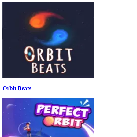
Orbit Beats