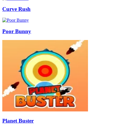
Curve Rush
Poor Bunny
Planet Buster