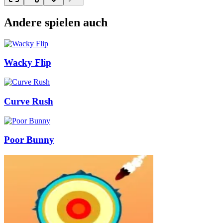
Andere spielen auch
Wacky Flip
Curve Rush
Poor Bunny