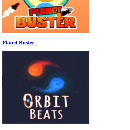
Planet Buster