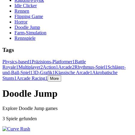
Ragdoll-Physik
Idle Clicker
Rennen
Flipping Game
Horror
Doodle Jump
Farm-Simulation
Rennspiele
Tags
Physics-based
1
Präzisions-Platformer
1
Battle
Royale
1
Multiplayer
2
Action
1
Arcade
2
Rhythmus-Spiel
1
Schläger-
und-Ball-Spiel
1
3D-Grafik
1
Klassische Arcade
1
Akrobatische
Stunts
1
Arcade Racing
1
More
Doodle Jump
Explore Doodle Jump games
3 Spiele gefunden