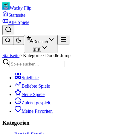
Wacky Flip
Startseite
Alle Spiele
Deutsch
🇩🇪
Startseite
Kategorie
Doodle Jump
Spielliste
Beliebte Spiele
Neue Spiele
Zuletzt gespielt
Meine Favoriten
Kategorien