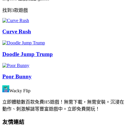
找到3款遊戲
Curve Rush
Doodle Jump Trump
Poor Bunny
Wacky Flip
立即體驗數百款免費H5遊戲！無需下載，無需安裝。沉浸在
動作、刺激解謎等豐富遊戲中。立即免費開玩！
友情連結