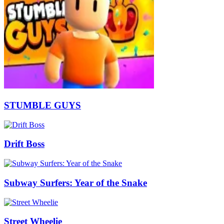
STUMBLE GUYS
Drift Boss
Subway Surfers: Year of the Snake
Street Wheelie