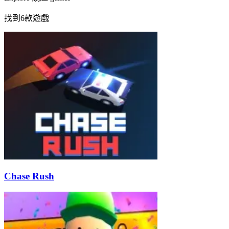
找到6款遊戲
Chase Rush