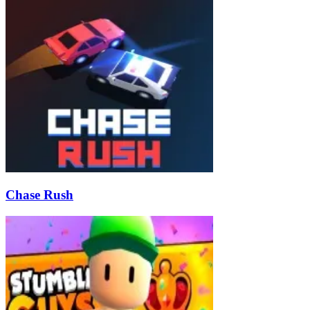
Chase Rush