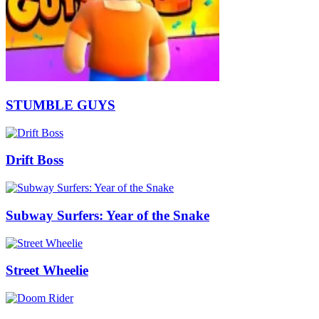
STUMBLE GUYS
Drift Boss
Subway Surfers: Year of the Snake
Street Wheelie