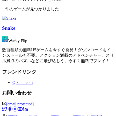
1 件のゲームが見つかりました
Snake
Wacky Flip
数百種類の無料H5ゲームを今すぐ発見！ダウンロードもイ
ンストールも不要。アクション満載のアドベンチャー、スリ
ル満点のパズルなどに飛び込もう。今すぐ無料でプレイ！
フレンドリンク
Qizhilu.com
お問い合わせ
[email protected]