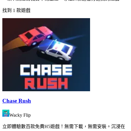
找到 1 款遊戲
Chase Rush
Wacky Flip
立即體驗數百款免費H5遊戲！無需下載，無需安裝。沉浸在