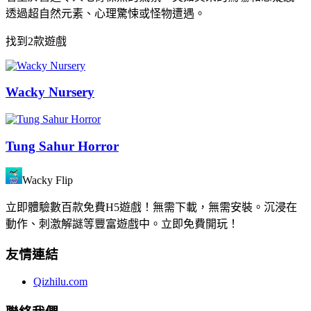
透過超自然元素、心理驚悚或怪物遭遇。
找到2款遊戲
Wacky Nursery
Tung Sahur Horror
Wacky Flip
立即體驗數百款免費H5遊戲！無需下載，無需安裝。沉浸在
動作、刺激解謎等豐富遊戲中。立即免費開玩！
友情連結
Qizhilu.com