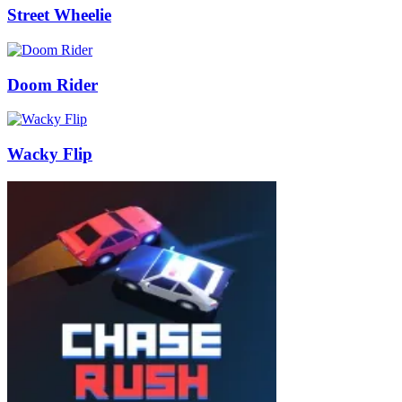
Street Wheelie
Doom Rider
Wacky Flip