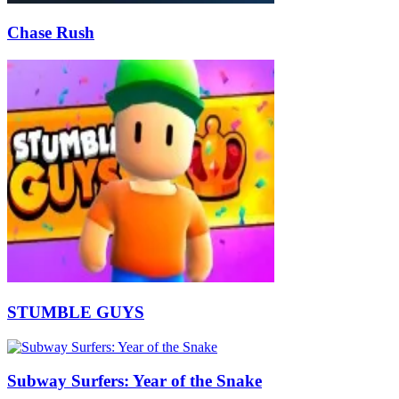
Chase Rush
STUMBLE GUYS
Subway Surfers: Year of the Snake