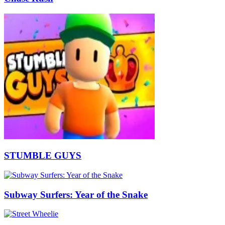
STUMBLE GUYS
Subway Surfers: Year of the Snake