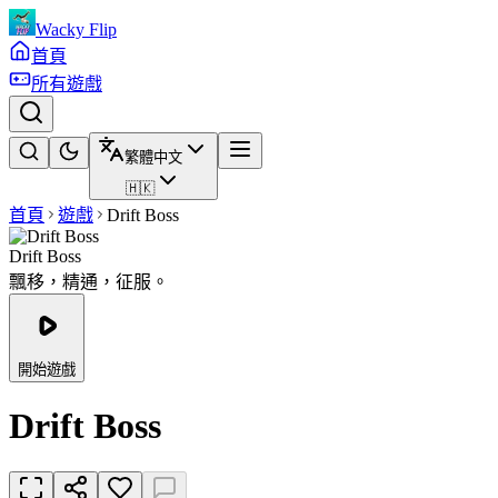
Wacky Flip
首頁
所有遊戲
繁體中文
🇭🇰
首頁
遊戲
Drift Boss
Drift Boss
飄移，精通，征服。
開始遊戲
Drift Boss