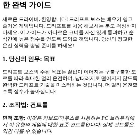
한 완벽 가이드
새로운 드라이버, 환영합니다! 드리프트 보스는 배우기 쉽고
즐거운 게임입니다. 드리프트를 처음 해보시는 분도 걱정하지
마세요. 이 가이드가 까다로운 코너를 자신 있게 통과하고 순
식간에 높은 점수를 얻도록 도와줄 것입니다. 당신의 정교한
운전 실력을 뽐낼 준비를 하세요!
1. 당신의 임무: 목표
드리프트 보스의 주된 목표는 끝없이 이어지는 구불구불한 도
로를 따라 최대한 멀리 운전하며, 낭떠러지로 떨어지지 않도록
완벽한 드리프트 기술을 마스터하는 것입니다. 더 멀리 운전할
수록 점수가 높아집니다!
2. 조작법: 컨트롤
면책 조항:
이것은 키보드/마우스를 사용하는 PC 브라우저에
서 이 유형의 게임에 대한 표준 컨트롤입니다. 실제 컨트롤은
약간 다를 수 있습니다.