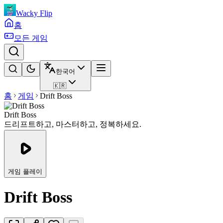
Wacky Flip
홈
모든 게임
한국어
🇰🇷
홈
게임
Drift Boss
Drift Boss
드리프트하고, 마스터하고, 정복하세요.
게임 플레이
Drift Boss