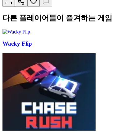
다른 플레이어들이 즐겨하는 게임
Wacky Flip