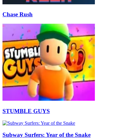
Chase Rush
STUMBLE GUYS
Subway Surfers: Year of the Snake