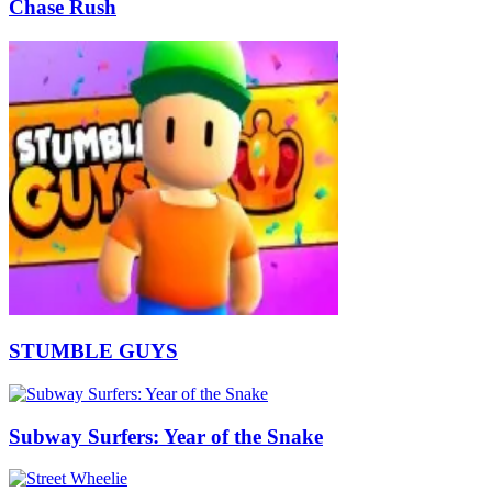
Chase Rush
STUMBLE GUYS
Subway Surfers: Year of the Snake