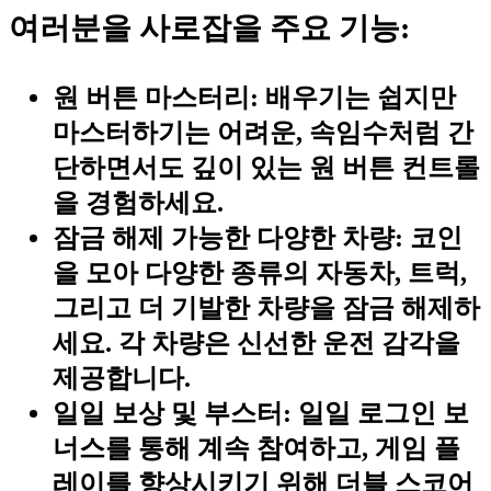
여러분을 사로잡을 주요 기능:
원 버튼 마스터리:
배우기는 쉽지만
마스터하기는 어려운, 속임수처럼 간
단하면서도 깊이 있는 원 버튼 컨트롤
을 경험하세요.
잠금 해제 가능한 다양한 차량:
코인
을 모아 다양한 종류의 자동차, 트럭,
그리고 더 기발한 차량을 잠금 해제하
세요. 각 차량은 신선한 운전 감각을
제공합니다.
일일 보상 및 부스터:
일일 로그인 보
너스를 통해 계속 참여하고, 게임 플
레이를 향상시키기 위해 더블 스코어