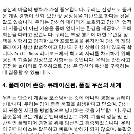
당신의 마음의 평화가 가장 중요합니다. 우리는 진정으로 즐거
운 게임 경험이 신뢰, 보안 및 공정성을 기반으로 한다는 것을
알고 있습니다. 우리는 당신의 데이터가 보호되고 당신의 업적
이 지름길이 아닌 기술을 통해 얻어지는 환경을 제공하기 위해
최선을 다하고 있습니다. 우리는 부정 행위에 대한 무관용 정
책을 시행하고 엄격한 보안 프로토콜을 유지하여 당신의 게임
플레이가 항상 합법적이고 당신의 진행 상황이 의미 있도록 합
니다.
리더보드에서 최고의 자리를 차지하기 위해
Drift Boss
당신의 기술을 진정으로 시험하는 것입니다. 우리는 안전하고
공정한 놀이터를 구축하므로 당신은 당신의 유산을 구축하는
데 집중할 수 있습니다.
4. 플레이어 존중: 큐레이션된, 품질 우선의 세계
우리는 단순히 게임을 호스팅하는 것이 아니라 경험을 큐레이
션합니다. 우리는 양이 종종 품질을 희생한다고 믿으며, 당신
의 귀중한 시간을 평범함으로 낭비하는 것을 거부합니다. 우리
플랫폼의 모든 게임은 엔터테인먼트 가치, 기술적 성능 및 전
반적인 플레이어 경험을 위해 엄선되고 검증되었습니다. 우리
의 인터페이스는 깔끔하고 빠르며 방해가 되지 않으며, 불필요