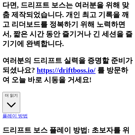
다면, 드리프트 보스는 여러분을 위해 맞
춤 제작되었습니다. 개인 최고 기록을 깨
고 리더보드를 정복하기 위해 노력하면
서, 짧은 시간 동안 즐기거나 긴 세션을 즐
기기에 완벽합니다.
여러분의 드리프트 실력을 증명할 준비가
되셨나요?
https://driftboss.io/
를 방문하
여 오늘 바로 시동을 거세요!
더 읽기
플레이 방법
드리프트 보스 플레이 방법: 초보자를 위