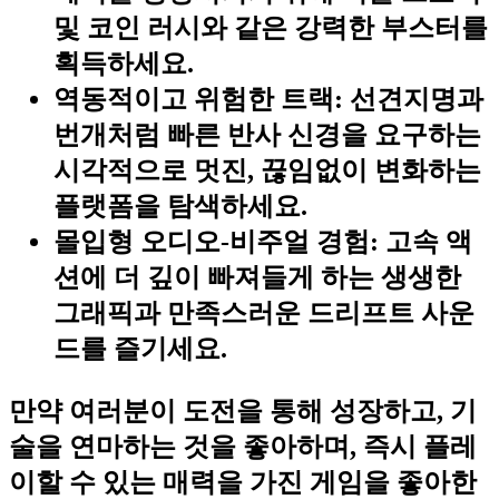
및 코인 러시와 같은 강력한 부스터를
획득하세요.
역동적이고 위험한 트랙:
선견지명과
번개처럼 빠른 반사 신경을 요구하는
시각적으로 멋진, 끊임없이 변화하는
플랫폼을 탐색하세요.
몰입형 오디오-비주얼 경험:
고속 액
션에 더 깊이 빠져들게 하는 생생한
그래픽과 만족스러운 드리프트 사운
드를 즐기세요.
만약 여러분이 도전을 통해 성장하고, 기
술을 연마하는 것을 좋아하며, 즉시 플레
이할 수 있는 매력을 가진 게임을 좋아한