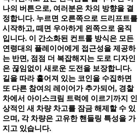
나의 버튼으로, 여러분은 차의 방향을 결
정합니다. 누르면 오른쪽으로 드리프트를
시작하고, 떼면 우아하게 왼쪽으로 움직
입니다. 이 간소화된 컨트롤 방식은 모든
연령대의 플레이어에게 접근성을 제공하
는 반면, 점점 더 복잡해지는 도로 디자인
은 끊임없이 새로운 도전을 보장합니다.
길을 따라 흩어져 있는 코인을 수집하면
또 다른 참여의 레이어가 추가되어, 경찰
차에서 아이스크림 트럭에 이르기까지 인
상적인 새 차량 차고를 잠금 해제할 수 있
으며, 각 차량은 고유한 핸들링 특성을 가
지고 있습니다.