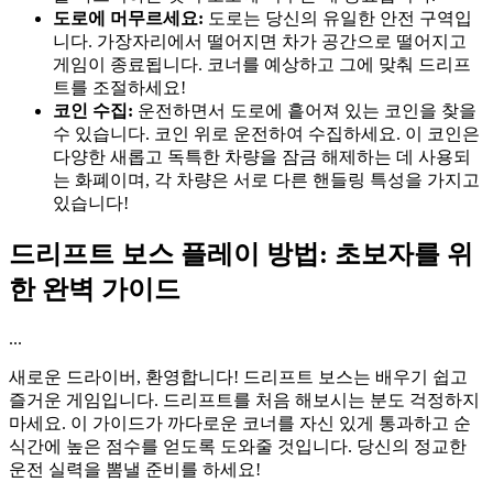
도로에 머무르세요:
도로는 당신의 유일한 안전 구역입
니다. 가장자리에서 떨어지면 차가 공간으로 떨어지고
게임이 종료됩니다. 코너를 예상하고 그에 맞춰 드리프
트를 조절하세요!
코인 수집:
운전하면서 도로에 흩어져 있는 코인을 찾을
수 있습니다. 코인 위로 운전하여 수집하세요. 이 코인은
다양한 새롭고 독특한 차량을 잠금 해제하는 데 사용되
는 화폐이며, 각 차량은 서로 다른 핸들링 특성을 가지고
있습니다!
드리프트 보스 플레이 방법: 초보자를 위
한 완벽 가이드
...
새로운 드라이버, 환영합니다! 드리프트 보스는 배우기 쉽고
즐거운 게임입니다. 드리프트를 처음 해보시는 분도 걱정하지
마세요. 이 가이드가 까다로운 코너를 자신 있게 통과하고 순
식간에 높은 점수를 얻도록 도와줄 것입니다. 당신의 정교한
운전 실력을 뽐낼 준비를 하세요!