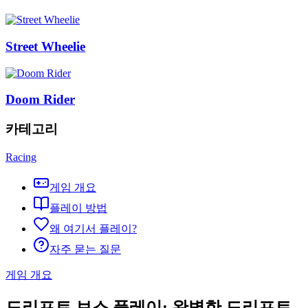
Street Wheelie
Doom Rider
카테고리
Racing
게임 개요
플레이 방법
왜 여기서 플레이?
자주 묻는 질문
게임 개요
드리프트 보스 플레이: 완벽한 드리프트