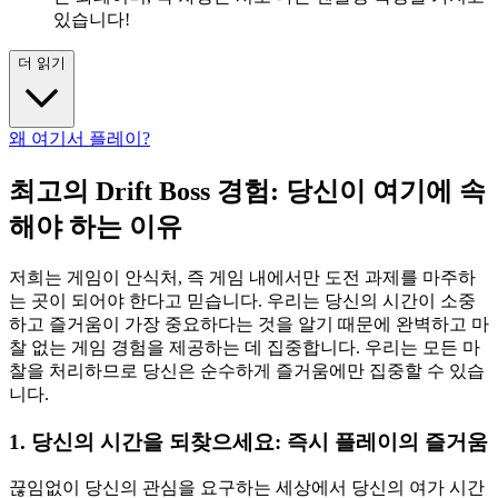
있습니다!
더 읽기
왜 여기서 플레이?
최고의 Drift Boss 경험: 당신이 여기에 속
해야 하는 이유
저희는 게임이 안식처, 즉 게임 내에서만 도전 과제를 마주하
는 곳이 되어야 한다고 믿습니다. 우리는 당신의 시간이 소중
하고 즐거움이 가장 중요하다는 것을 알기 때문에 완벽하고 마
찰 없는 게임 경험을 제공하는 데 집중합니다. 우리는 모든 마
찰을 처리하므로 당신은 순수하게 즐거움에만 집중할 수 있습
니다.
1. 당신의 시간을 되찾으세요: 즉시 플레이의 즐거움
끊임없이 당신의 관심을 요구하는 세상에서 당신의 여가 시간