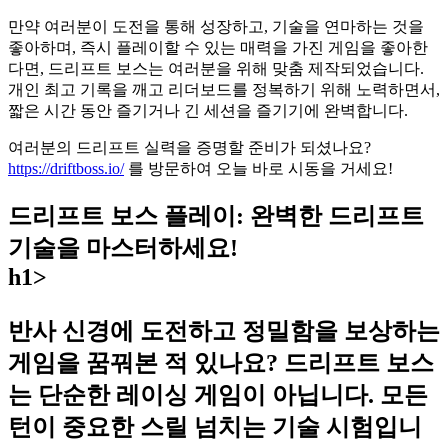
만약 여러분이 도전을 통해 성장하고, 기술을 연마하는 것을
좋아하며, 즉시 플레이할 수 있는 매력을 가진 게임을 좋아한
다면, 드리프트 보스는 여러분을 위해 맞춤 제작되었습니다.
개인 최고 기록을 깨고 리더보드를 정복하기 위해 노력하면서,
짧은 시간 동안 즐기거나 긴 세션을 즐기기에 완벽합니다.
여러분의 드리프트 실력을 증명할 준비가 되셨나요?
https://driftboss.io/
를 방문하여 오늘 바로 시동을 거세요!
드리프트 보스 플레이: 완벽한 드리프트
기술을 마스터하세요!
h1>
반사 신경에 도전하고 정밀함을 보상하는
게임을 꿈꿔본 적 있나요? 드리프트 보스
는 단순한 레이싱 게임이 아닙니다. 모든
턴이 중요한 스릴 넘치는 기술 시험입니