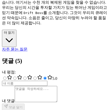
습니다. 여기서는 수천 개의 복제된 게임을 찾을 수 없습니다.
우리는 당신의 시간을 투자할 가치가 있는 뛰어난 게임이라고
믿기 때문에
를 소개합니다. 그것이 우리의 큐레이
Drift Boss
션 약속입니다. 소음은 줄이고, 당신이 마땅히 누려야 할 품질
은 더 많이 제공합니다.
더 읽기
자주 묻는 질문
댓글
(
5
)
내 평점
:
5
.0
내 댓글
댓글 달기