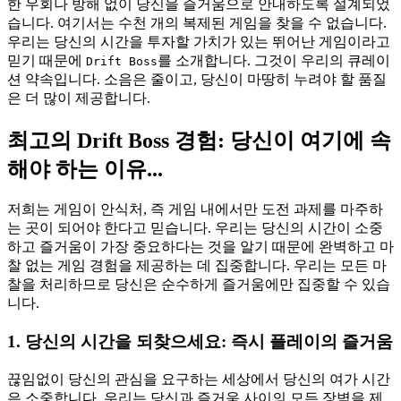
한 우회나 방해 없이 당신을 즐거움으로 안내하도록 설계되었
습니다. 여기서는 수천 개의 복제된 게임을 찾을 수 없습니다.
우리는 당신의 시간을 투자할 가치가 있는 뛰어난 게임이라고
믿기 때문에
를 소개합니다. 그것이 우리의 큐레이
Drift Boss
션 약속입니다. 소음은 줄이고, 당신이 마땅히 누려야 할 품질
은 더 많이 제공합니다.
최고의 Drift Boss 경험: 당신이 여기에 속
해야 하는 이유...
저희는 게임이 안식처, 즉 게임 내에서만 도전 과제를 마주하
는 곳이 되어야 한다고 믿습니다. 우리는 당신의 시간이 소중
하고 즐거움이 가장 중요하다는 것을 알기 때문에 완벽하고 마
찰 없는 게임 경험을 제공하는 데 집중합니다. 우리는 모든 마
찰을 처리하므로 당신은 순수하게 즐거움에만 집중할 수 있습
니다.
1. 당신의 시간을 되찾으세요: 즉시 플레이의 즐거움
끊임없이 당신의 관심을 요구하는 세상에서 당신의 여가 시간
은 소중합니다. 우리는 당신과 즐거움 사이의 모든 장벽을 제