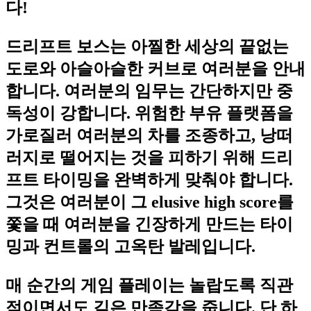
다!
드리프트 보스는 아찔한 세상의 끝없는
도로와 아슬아슬한 커브로 여러분을 안내
합니다. 여러분의 임무는 간단하지만 중
독성이 강합니다. 위험한 부유 플랫폼을
가로질러 여러분의 차를 조종하고, 낭떠
러지로 떨어지는 것을 피하기 위해 드리
프트 타이밍을 완벽하게 맞춰야 합니다.
그것은 여러분이 그 elusive high score를
쫓을 때 여러분을 긴장하게 만드는 타이
밍과 컨트롤의 고옥탄 발레입니다.
매 순간의 게임 플레이는 놀랍도록 직관
적이면서도 깊은 만족감을 줍니다. 단 하