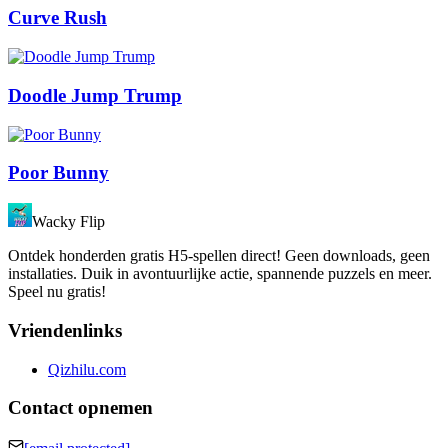
Curve Rush
Doodle Jump Trump
Poor Bunny
Wacky Flip
Ontdek honderden gratis H5-spellen direct! Geen downloads, geen
installaties. Duik in avontuurlijke actie, spannende puzzels en meer.
Speel nu gratis!
Vriendenlinks
Qizhilu.com
Contact opnemen