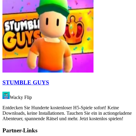
STUMBLE GUYS
Wacky Flip
Entdecken Sie Hunderte kostenloser H5-Spiele sofort! Keine
Downloads, keine Installationen. Tauchen Sie ein in actiongeladene
Abenteuer, spannende Rätsel und mehr. Jetzt kostenlos spielen!
Partner-Links