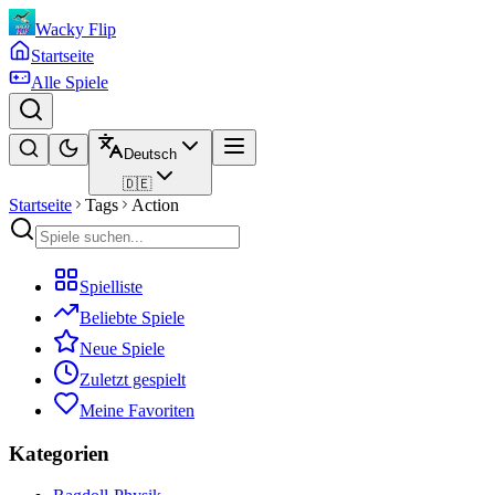
Wacky Flip
Startseite
Alle Spiele
Deutsch
🇩🇪
Startseite
Tags
Action
Spielliste
Beliebte Spiele
Neue Spiele
Zuletzt gespielt
Meine Favoriten
Kategorien